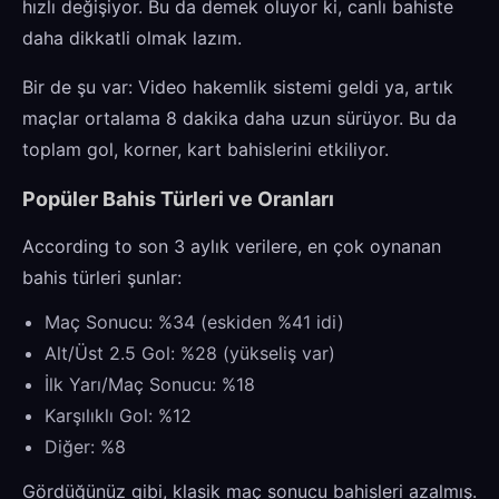
hızlı değişiyor. Bu da demek oluyor ki, canlı bahiste
daha dikkatli olmak lazım.
Bir de şu var: Video hakemlik sistemi geldi ya, artık
maçlar ortalama 8 dakika daha uzun sürüyor. Bu da
toplam gol, korner, kart bahislerini etkiliyor.
Popüler Bahis Türleri ve Oranları
According to son 3 aylık verilere, en çok oynanan
bahis türleri şunlar:
Maç Sonucu: %34 (eskiden %41 idi)
Alt/Üst 2.5 Gol: %28 (yükseliş var)
İlk Yarı/Maç Sonucu: %18
Karşılıklı Gol: %12
Diğer: %8
Gördüğünüz gibi, klasik maç sonucu bahisleri azalmış.