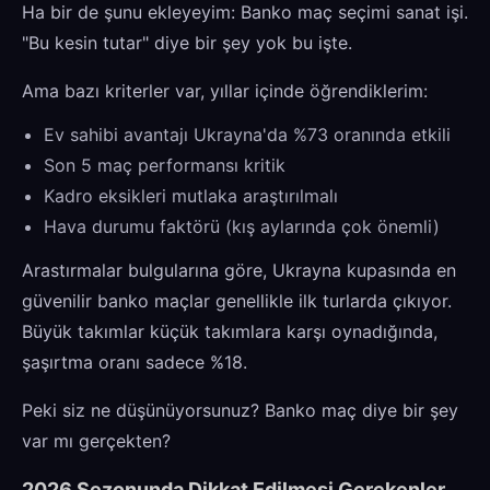
Ha bir de şunu ekleyeyim: Banko maç seçimi sanat işi.
"Bu kesin tutar" diye bir şey yok bu işte.
Ama bazı kriterler var, yıllar içinde öğrendiklerim:
Ev sahibi avantajı Ukrayna'da %73 oranında etkili
Son 5 maç performansı kritik
Kadro eksikleri mutlaka araştırılmalı
Hava durumu faktörü (kış aylarında çok önemli)
Arastırmalar bulgularına göre, Ukrayna kupasında en
güvenilir banko maçlar genellikle ilk turlarda çıkıyor.
Büyük takımlar küçük takımlara karşı oynadığında,
şaşırtma oranı sadece %18.
Peki siz ne düşünüyorsunuz? Banko maç diye bir şey
var mı gerçekten?
2026 Sezonunda Dikkat Edilmesi Gerekenler