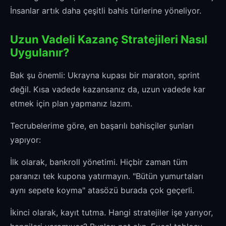
İnsanlar artık daha çeşitli bahis türlerine yöneliyor.
Uzun Vadeli Kazanç Stratejileri Nasıl
Uygulanır?
Bak şu önemli: Ukrayna kupası bir maraton, sprint
değil. Kısa vadede kazansanız da, uzun vadede kar
etmek için plan yapmanız lazım.
Tecrubelerime göre, en başarılı bahisçiler şunları
yapıyor:
İlk olarak, bankroll yönetimi. Hiçbir zaman tüm
paranızı tek kupona yatırmayın. "Bütün yumurtaları
aynı sepete koyma" atasözü burada çok geçerli.
İkinci olarak, kayıt tutma. Hangi stratejiler işe yarıyor,