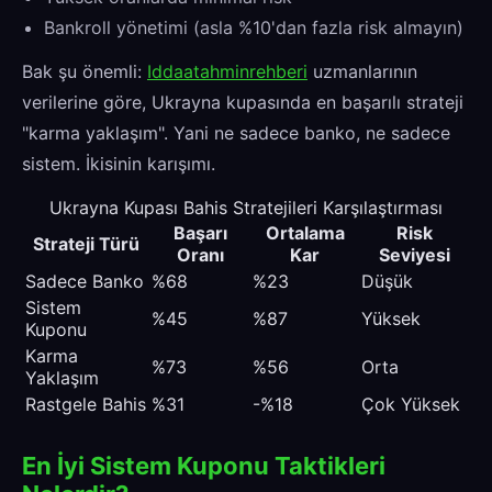
Bankroll yönetimi (asla %10'dan fazla risk almayın)
Bak şu önemli:
Iddaatahminrehberi
uzmanlarının
verilerine göre, Ukrayna kupasında en başarılı strateji
"karma yaklaşım". Yani ne sadece banko, ne sadece
sistem. İkisinin karışımı.
Ukrayna Kupası Bahis Stratejileri Karşılaştırması
Başarı
Ortalama
Risk
Strateji Türü
Oranı
Kar
Seviyesi
Sadece Banko
%68
%23
Düşük
Sistem
%45
%87
Yüksek
Kuponu
Karma
%73
%56
Orta
Yaklaşım
Rastgele Bahis
%31
-%18
Çok Yüksek
En İyi Sistem Kuponu Taktikleri