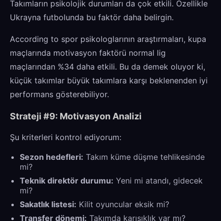
Takımların psikolojik durumları da çok etkili. Özellikle
Ukrayna futbolunda bu faktör daha belirgin.
According to spor psikologlarının araştırmaları, kupa
maçlarında motivasyon faktörü normal lig
maçlarından %34 daha etkili. Bu da demek oluyor ki,
küçük takımlar büyük takımlara karşı beklenenden iyi
performans gösterebiliyor.
Strateji #9: Motivasyon Analizi
Şu kriterleri kontrol ediyorum:
Sezon hedefleri:
Takım küme düşme tehlikesinde
mi?
Teknik direktör durumu:
Yeni mi atandı, gidecek
mi?
Sakatlık listesi:
Kilit oyuncular eksik mi?
Transfer dönemi:
Takımda karışıklık var mı?