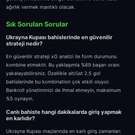
ağırlık vermek mantıklı olacak.
Sık Sorulan Sorular
Ukrayna Kupası bahislerinde en güvenilir
strateji nedir?
En güvenilir strateji xG analizi ile form durumunu
kombine etmektir. Bu yaklaşımla %69 başarı oranı
yakalayabilirsiniz. Özellikle alt/üst 2.5 gol
bahislerinde bu kombination çok etkili oluyor.
Bankroll yönetiminizi de ihmal etmeyin, maksimum
%5 oynayın.
Canlı bahiste hangi dakikalarda giriş yapmak
en karlıdır?
Ukrayna Kupası maçlarında en karlı giriş zamanları