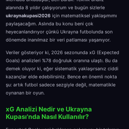
alanında 8 yıldır çalışıyorum ve bugün sizlerle
ukraynakupasi2026
için matematiksel yaklaşımımı
paylaşacağım. Aslında bu konu beni çok
heyecanlandırıyor çünkü Ukrayna futbolunda son
dönemde inanılmaz bir veri patlaması yaşanıyor.
Veriler gösteriyor ki, 2026 sezonunda xG (Expected
Goals) analizleri %78 doğruluk oranına ulaştı. Bu da
demek oluyor ki, eğer sistematik yaklaşırsanız ciddi
kazançlar elde edebilirsiniz. Bence en önemli nokta
şu: artık futbol sadece sezgiyle değil, matematikle
oynanan bir oyun.
xG Analizi Nedir ve Ukrayna
Kupası'nda Nasıl Kullanılır?