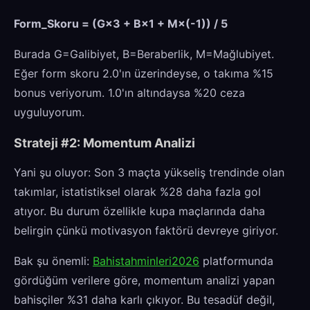
Form_Skoru = (G×3 + B×1 + M×(-1)) / 5
Burada G=Galibiyet, B=Beraberlik, M=Mağlubiyet.
Eğer form skoru 2.0'ın üzerindeyse, o takıma %15
bonus veriyorum. 1.0'ın altındaysa %20 ceza
uyguluyorum.
Strateji #2: Momentum Analizi
Yani şu oluyor: Son 3 maçta yükseliş trendinde olan
takımlar, istatistiksel olarak %28 daha fazla gol
atıyor. Bu durum özellikle kupa maçlarında daha
belirgin çünkü motivasyon faktörü devreye giriyor.
Bak şu önemli:
Bahistahminleri2026
platformunda
gördüğüm verilere göre, momentum analizi yapan
bahisçiler %31 daha karlı çıkıyor. Bu tesadüf değil,