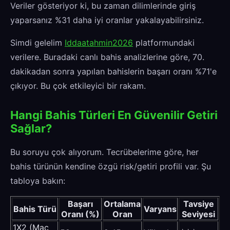
Veriler gösteriyor ki, bu zaman dilimlerinde giriş
yaparsanız %31 daha iyi oranlar yakalayabilirsiniz.
Simdi gelelim
Iddaatahmin2026
platformundaki
verilere. Buradaki canlı bahis analizlerine göre, 70.
dakikadan sonra yapılan bahislerin başarı oranı %71'e
çıkıyor. Bu çok etkileyici bir rakam.
Hangi Bahis Türleri En Güvenilir Getiri
Sağlar?
Bu soruyu çok alıyorum. Tecrübelerime göre, her
bahis türünün kendine özgü risk/getiri profili var. Şu
tabloya bakın:
Başarı
Ortalama
Tavsiye
Bahis Türü
Varyans
Oranı (%)
Oran
Seviyesi
1X2 (Maç