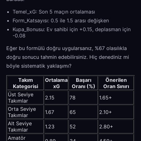
Temel_xG: Son 5 maçın ortalaması
Form_Katsayısı: 0.5 ile 1.5 arası değişken
Kupa_Bonusu: Ev sahibi için +0.15, deplasman için
-0.08
Eğer bu formülü doğru uygularsanız, %67 olasılıkla
doğru sonucu tahmin edebilirsiniz. Hiç denediniz mi
böyle sistematik yaklaşımı?
Takım
Ortalama
Başarı
Önerilen
Kategorisi
xG
Oranı (%)
Oran Sınırı
Üst Seviye
2.15
78
1.65+
Takımlar
Orta Seviye
1.67
65
2.10+
Takımlar
Alt Seviye
1.23
52
2.80+
Takımlar
Amatör