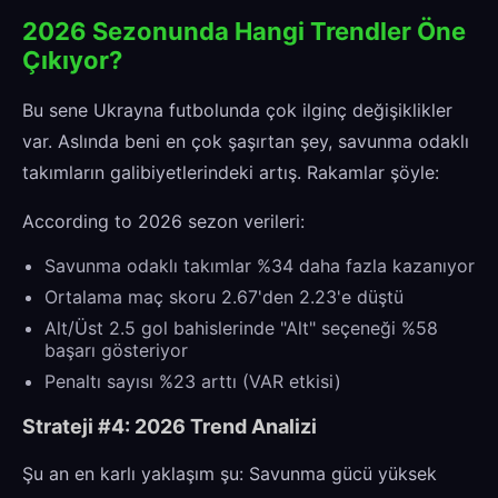
2026 Sezonunda Hangi Trendler Öne
Çıkıyor?
Bu sene Ukrayna futbolunda çok ilginç değişiklikler
var. Aslında beni en çok şaşırtan şey, savunma odaklı
takımların galibiyetlerindeki artış. Rakamlar şöyle:
According to 2026 sezon verileri:
Savunma odaklı takımlar %34 daha fazla kazanıyor
Ortalama maç skoru 2.67'den 2.23'e düştü
Alt/Üst 2.5 gol bahislerinde "Alt" seçeneği %58
başarı gösteriyor
Penaltı sayısı %23 arttı (VAR etkisi)
Strateji #4: 2026 Trend Analizi
Şu an en karlı yaklaşım şu: Savunma gücü yüksek