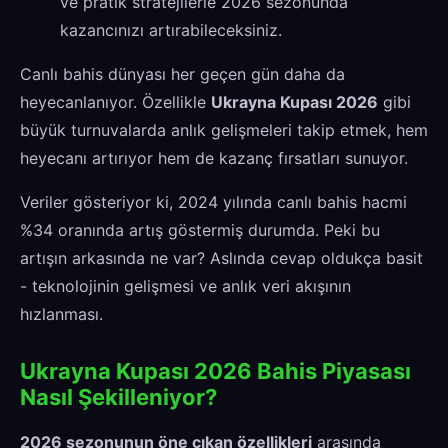
ve pratik stratejilerle 2026 sezonunda
kazancınızı artırabileceksiniz.
Canlı bahis dünyası her geçen gün daha da
heyecanlanıyor. Özellikle
Ukrayna Kupası 2026
gibi
büyük turnuvalarda anlık gelişmeleri takip etmek, hem
heyecanı artırıyor hem de kazanç fırsatları sunuyor.
Veriler gösteriyor ki, 2024 yılında canlı bahis hacmi
%34 oranında artış göstermiş durumda. Peki bu
artışın arkasında ne var? Aslında cevap oldukça basit
- teknolojinin gelişmesi ve anlık veri akışının
hızlanması.
Ukrayna Kupası 2026 Bahis Piyasası
Nasıl Şekilleniyor?
2026 sezonunun öne çıkan özellikleri
arasında