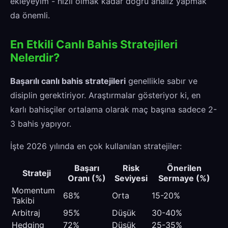
ekleyeyim - hızlı olmak kadar doğru analiz yapmak
da önemli.
En Etkili Canlı Bahis Stratejileri
Nelerdir?
Başarılı canlı bahis stratejileri
genellikle sabır ve
disiplin gerektiriyor. Araştırmalar gösteriyor ki, en
karlı bahisçiler ortalama olarak maç başına sadece 2-
3 bahis yapıyor.
İşte 2026 yılında en çok kullanılan stratejiler:
Başarı
Risk
Önerilen
Strateji
Oranı (%)
Seviyesi
Sermaye (%)
Momentum
68%
Orta
15-20%
Takibi
Arbitraj
95%
Düşük
30-40%
Hedging
72%
Düşük
25-35%