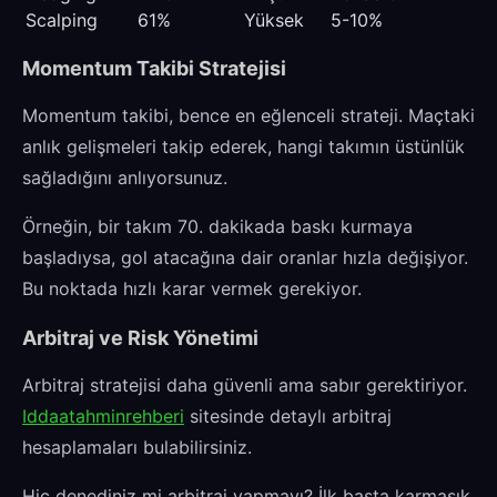
Scalping
61%
Yüksek
5-10%
Momentum Takibi Stratejisi
Momentum takibi, bence en eğlenceli strateji. Maçtaki
anlık gelişmeleri takip ederek, hangi takımın üstünlük
sağladığını anlıyorsunuz.
Örneğin, bir takım 70. dakikada baskı kurmaya
başladıysa, gol atacağına dair oranlar hızla değişiyor.
Bu noktada hızlı karar vermek gerekiyor.
Arbitraj ve Risk Yönetimi
Arbitraj stratejisi daha güvenli ama sabır gerektiriyor.
Iddaatahminrehberi
sitesinde detaylı arbitraj
hesaplamaları bulabilirsiniz.
Hic denediniz mi arbitraj yapmayı? İlk başta karmaşık