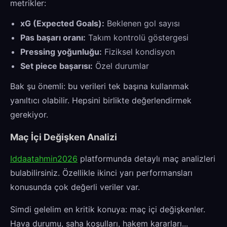
metrikler:
xG (Expected Goals):
Beklenen gol sayısı
Pas başarı oranı:
Takım kontrolü göstergesi
Pressing yoğunluğu:
Fiziksel kondisyon
Set piece başarısı:
Özel durumlar
Bak şu önemli: bu verileri tek başına kullanmak
yanıltıcı olabilir. Hepsini birlikte değerlendirmek
gerekiyor.
Maç İçi Değişken Analizi
Iddaatahmin2026
platformunda detaylı maç analizleri
bulabilirsiniz. Özellikle ikinci yarı performansları
konusunda çok değerli veriler var.
Simdi gelelim en kritik konuya: maç içi değişkenler.
Hava durumu, saha koşulları, hakem kararları...