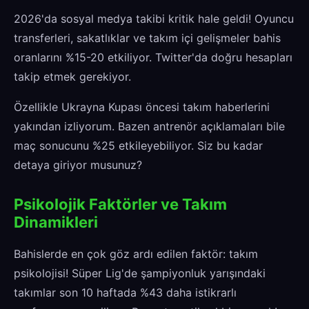
2026'da sosyal medya takibi kritik hale geldi! Oyuncu
transferleri, sakatlıklar ve takım içi gelişmeler bahis
oranlarını %15-20 etkiliyor. Twitter'da doğru hesapları
takip etmek gerekiyor.
Özellikle Ukrayna Kupası öncesi takım haberlerini
yakından izliyorum. Bazen antrenör açıklamaları bile
maç sonucunu %25 etkileyebiliyor. Siz bu kadar
detaya giriyor musunuz?
Psikolojik Faktörler ve Takım
Dinamikleri
Bahislerde en çok göz ardı edilen faktör: takım
psikolojisi! Süper Lig'de şampiyonluk yarışındaki
takımlar son 10 haftada %43 daha istikrarlı