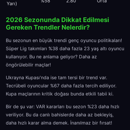
%58
2.80
Orta
Yarı)
2026 Sezonunda Dikkat Edilmesi
Gereken Trendler Nelerdir?
Bu sezonun en büyük trendi genç oyuncu politikaları!
Süper Lig takımları %38 daha fazla 23 yaş altı oyuncu
kullanıyor. Bu ne anlama geliyor? Daha az
öngörülebilir maçlar!
Ukrayna Kupası'nda ise tam tersi bir trend var.
Tecrübeli oyuncular %67 daha fazla tercih ediliyor.
Kupa maçlarının kritik doğası bunda etkili tabii ki.
Bir de şu var: VAR kararları bu sezon %23 daha hızlı
veriliyor. Bu da canlı bahislerde daha az bekleyiş,
daha hızlı karar alma demek. İnanılmaz bir fırsat!