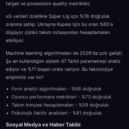
target ve possession quality metrikleri.
xG verileri özellikle Süper Lig için %78 doğruluk
oranına sahip. Ukrayna Kupası için bu oran %65'e
düşüyor çünkü takım rotasyonları hesaplamaları
etkiliyor.
Machine learning algoritmaları da 2026'da çok gelişti.
Şu an kullandığım sistem 47 farklı parametreyi analiz
ediyor ve %71 başarı oranı veriyor. Bu teknolojiye
erişiminiz var mı?
Form analizi algoritmaları - %68 doğruluk
Oyuncu performans metrikleri - %73 doğruluk
Takım kimyası hesaplamaları - %59 doğruluk
Psikolojik faktör analizleri - %81 doğruluk
Sosyal Medya ve Haber Takibi