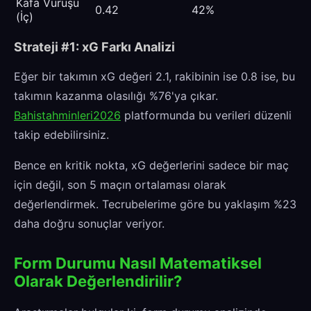
Kafa Vuruşu
0.42
42%
(İç)
Strateji #1: xG Farkı Analizi
Eğer bir takımın xG değeri 2.1, rakibinin ise 0.8 ise, bu
takımın kazanma olasılığı %76'ya çıkar.
Bahistahminleri2026
platformunda bu verileri düzenli
takip edebilirsiniz.
Bence en kritik nokta, xG değerlerini sadece bir maç
için değil, son 5 maçın ortalaması olarak
değerlendirmek. Tecrubelerime göre bu yaklaşım %23
daha doğru sonuçlar veriyor.
Form Durumu Nasıl Matematiksel
Olarak Değerlendirilir?