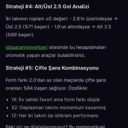
Strateji #4: Alt/Üst 2.5 Gol Analizi
İki takımın toplam xG değeri: - 2.8'in üzerindeyse →
Üst 2.5 (%71 başarı) - 1.9'un altındaysa → Alt 2.5
(%69 başarı)
Iddaatahminrehberi
sitesinde bu hesaplamaları
otomatik yapan araçlar bulabilirsiniz.
Strateji #5: Çifte Şans Kombinasyonu
Form farkı 2.0'dan az olan maçlarda çifte şans
oranları %84 başarı sağlıyor. Özellikle:
1X: Ev sahibi favori ama form farkı düşük
X2: Deplasman takımı momentum kazanmış
12: Her iki takım da istikrarlı performans
Peki siz ne düşünüyorsunuz? Bu matematiksel