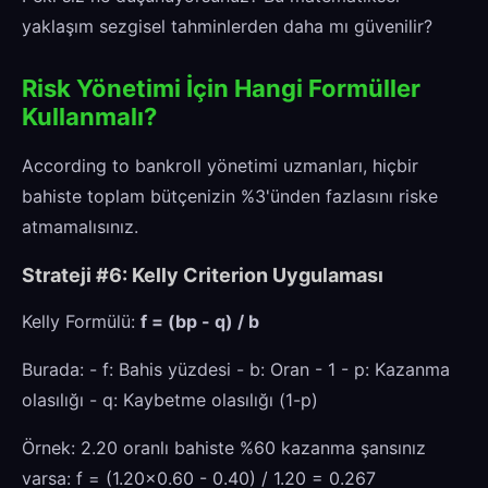
yaklaşım sezgisel tahminlerden daha mı güvenilir?
Risk Yönetimi İçin Hangi Formüller
Kullanmalı?
According to bankroll yönetimi uzmanları, hiçbir
bahiste toplam bütçenizin %3'ünden fazlasını riske
atmamalısınız.
Strateji #6: Kelly Criterion Uygulaması
Kelly Formülü:
f = (bp - q) / b
Burada: - f: Bahis yüzdesi - b: Oran - 1 - p: Kazanma
olasılığı - q: Kaybetme olasılığı (1-p)
Örnek: 2.20 oranlı bahiste %60 kazanma şansınız
varsa: f = (1.20×0.60 - 0.40) / 1.20 = 0.267