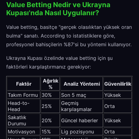
Value Betting Nedir ve Ukrayna
Kupası'nda Nasıl Uygulanır?
Value betting, basitçe "gerçek olasılıktan yüksek oran
bulma" sanatı. According to istatistiklere göre,
profesyonel bahisçilerin %87'si bu yöntemi kullanıyor.
Ukrayna Kupası özelinde value betting için şu
faktörleri karşılaştırmanız gerekiyor:
Ağırlık
Faktör
Analiz Yöntemi
Güvenilirlik
%
Takım Formu
30%
Son 5 maç
Yüksek
Head-to-
Geçmiş
25%
Orta
Head
karşılaşmalar
Sakatlık
20%
Güncel haberler
Yüksek
Durumu
Motivasyon
15%
Lig pozisyonu
Orta