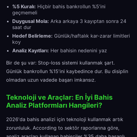
%5 Kuralı:
Hiçbir bahis bankrollun %5'ini
geçmemeli
Duygusal Mola:
Arka arkaya 3 kayıptan sonra 24
saat dur
Hedef Belirleme:
Günlük/haftalık kar-zarar limitleri
koy
Analiz Kayıtları:
Her bahisin nedenini yaz
Bir de şu var: Stop-loss sistemi kullanmak şart.
Günlük bankrollun %15'ini kaybedince dur. Bu disiplin
olmadan uzun vadede başarı imkansız.
Teknoloji ve Araçlar: En İyi Bahis
Analiz Platformları Hangileri?
2026'da bahis analizi için teknoloji kullanmak artık
zorunluluk. According to sektör raporlarına göre,
analiz araçları kullanan bahisçiler %35 daha başarılı.