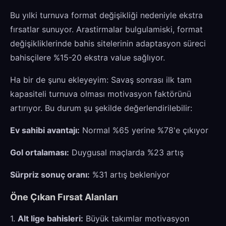
Bu yılki turnuva format değişikliği nedeniyle ekstra
fırsatlar sunuyor. Arastirmalar bulgulamiski, format
değişikliklerinde bahis sitelerinin adaptasyon süreci
bahisçilere %15-20 ekstra value sağlıyor.
Ha bir de şunu ekleyeyim: Savaş sonrası ilk tam
kapasiteli turnuva olması motivasyon faktörünü
artırıyor. Bu durum şu şekilde değerlendirilebilir:
Ev sahibi avantajı:
Normal %65 yerine %78'e çıkıyor
Gol ortalaması:
Duygusal maçlarda %23 artış
Sürpriz sonuç oranı:
%31 artış bekleniyor
Öne Çıkan Fırsat Alanları
1.
Alt lige bahisleri:
Büyük takımlar motivasyon