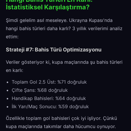
İstatistiksel Karşılaştırma?
Şimdi gelelim asıl meseleye. Ukrayna Kupası'nda
hangi bahis türleri daha karlı? 3 yıllık verilerimi analiz
ettim:
Strateji #7: Bahis Türü Optimizasyonu
Veriler gösteriyor ki, kupa maçlarında şu bahis türleri
en karlı:
Toplam Gol 2.5 Üst: %71 doğruluk
Çifte Şans: %68 doğruluk
Handikap Bahisleri: %64 doğruluk
İlk Yarı/Maç Sonucu: %59 doğruluk
Özellikle toplam gol bahisleri çok iyi işliyor. Çünkü
kupa maçlarında takımlar daha hücumcu oynuyor.