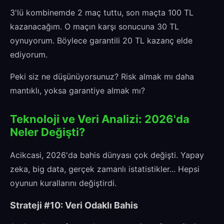
3'lü kombinemde 2 maç tuttu, son maçta 100 TL
kazanacağım. O maçın karşı sonucuna 30 TL
oynuyorum. Böylece garantili 20 TL kazanç elde
ediyorum.
Peki siz ne düşünüyorsunuz? Risk almak mı daha
mantıklı, yoksa garantiye almak mı?
Teknoloji ve Veri Analizi: 2026'da
Neler Değişti?
Acikcasi, 2026'da bahis dünyası çok değişti. Yapay
zeka, big data, gerçek zamanlı istatistikler... Hepsi
oyunun kurallarını değiştirdi.
Strateji #10: Veri Odaklı Bahis