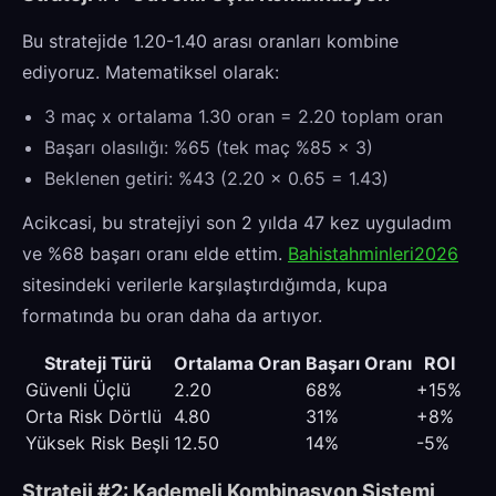
Bu stratejide 1.20-1.40 arası oranları kombine
ediyoruz. Matematiksel olarak:
3 maç x ortalama 1.30 oran = 2.20 toplam oran
Başarı olasılığı: %65 (tek maç %85 x 3)
Beklenen getiri: %43 (2.20 x 0.65 = 1.43)
Acikcasi, bu stratejiyi son 2 yılda 47 kez uyguladım
ve %68 başarı oranı elde ettim.
Bahistahminleri2026
sitesindeki verilerle karşılaştırdığımda, kupa
formatında bu oran daha da artıyor.
Strateji Türü
Ortalama Oran
Başarı Oranı
ROI
Güvenli Üçlü
2.20
68%
+15%
Orta Risk Dörtlü
4.80
31%
+8%
Yüksek Risk Beşli
12.50
14%
-5%
Strateji #2: Kademeli Kombinasyon Sistemi