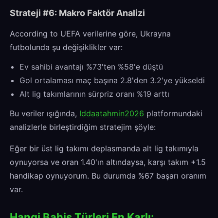
Strateji #6: Makro Faktör Analizi
According to UEFA verilerine göre, Ukrayna
futbolunda şu değişiklikler var:
Ev sahibi avantajı %73'ten %58'e düştü
Gol ortalaması maç başına 2.8'den 3.2'ye yükseldi
Alt lig takımlarının sürpriz oranı %19 arttı
Bu veriler ışığında,
Iddaatahmin2026
platformundaki
analizlerle birleştirdiğim stratejim şöyle:
Eğer bir üst lig takımı deplasmanda alt lig takımıyla
oynuyorsa ve oran 1.40'ın altındaysa, karşı takım +1.5
handikap oynuyorum. Bu durumda %67 başarı oranım
var.
Hangi Bahis Türleri En Karlı: