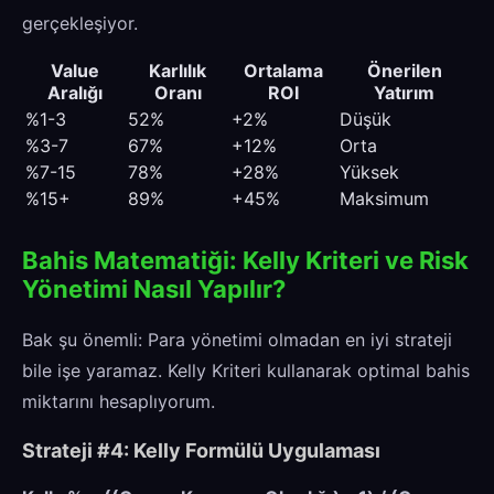
gerçekleşiyor.
Value
Karlılık
Ortalama
Önerilen
Aralığı
Oranı
ROI
Yatırım
%1-3
52%
+2%
Düşük
%3-7
67%
+12%
Orta
%7-15
78%
+28%
Yüksek
%15+
89%
+45%
Maksimum
Bahis Matematiği: Kelly Kriteri ve Risk
Yönetimi Nasıl Yapılır?
Bak şu önemli: Para yönetimi olmadan en iyi strateji
bile işe yaramaz. Kelly Kriteri kullanarak optimal bahis
miktarını hesaplıyorum.
Strateji #4: Kelly Formülü Uygulaması