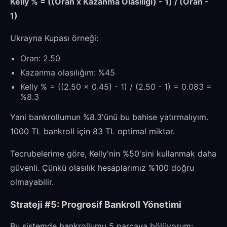
Kelly % = ((Oran x Kazanma Olasılığı) - 1) / (Oran -
1)
Ukrayna Kupası örneği:
Oran: 2.50
Kazanma olasılığım: %45
Kelly % = ((2.50 x 0.45) - 1) / (2.50 - 1) = 0.083 =
%8.3
Yani bankrollumun %8.3'ünü bu bahise yatırmalıyım.
1000 TL bankroll için 83 TL optimal miktar.
Tecrubelerime göre, Kelly'nin %50'sini kullanmak daha
güvenli. Çünkü olasılık hesaplarımız %100 doğru
olmayabilir.
Strateji #5: Progresif Bankroll Yönetimi
Bu sistemde bankrollumu 5 parçaya bölüyorum: