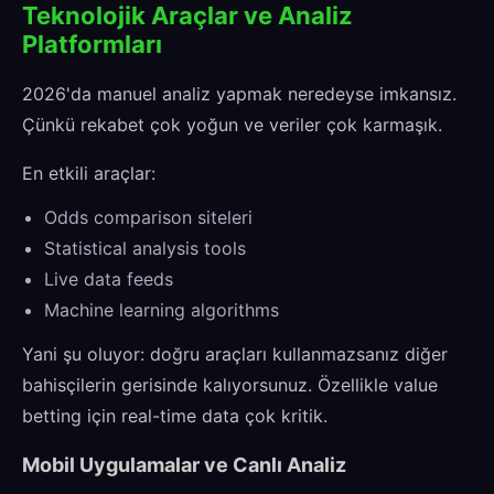
Teknolojik Araçlar ve Analiz
Platformları
2026'da manuel analiz yapmak neredeyse imkansız.
Çünkü rekabet çok yoğun ve veriler çok karmaşık.
En etkili araçlar:
Odds comparison siteleri
Statistical analysis tools
Live data feeds
Machine learning algorithms
Yani şu oluyor: doğru araçları kullanmazsanız diğer
bahisçilerin gerisinde kalıyorsunuz. Özellikle value
betting için real-time data çok kritik.
Mobil Uygulamalar ve Canlı Analiz