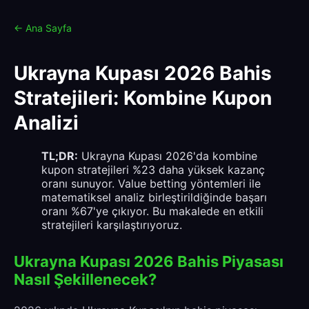
← Ana Sayfa
Ukrayna Kupası 2026 Bahis
Stratejileri: Kombine Kupon
Analizi
TL;DR:
Ukrayna Kupası 2026'da kombine
kupon stratejileri %23 daha yüksek kazanç
oranı sunuyor. Value betting yöntemleri ile
matematiksel analiz birleştirildiğinde başarı
oranı %67'ye çıkıyor. Bu makalede en etkili
stratejileri karşılaştırıyoruz.
Ukrayna Kupası 2026 Bahis Piyasası
Nasıl Şekillenecek?