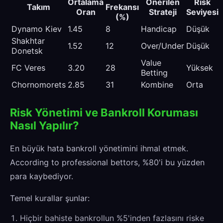
Ortalama
Önerilen
Risk
Takım
Frekansı
Oran
Strateji
Seviyesi
(%)
Dynamo Kiev
1.45
8
Handicap
Düşük
Shakhtar
1.52
12
Over/Under
Düşük
Donetsk
Value
FC Veres
3.20
28
Yüksek
Betting
Chornomorets
2.85
31
Kombine
Orta
Risk Yönetimi ve Bankroll Koruması
Nasıl Yapılır?
En büyük hata bankroll yönetimini ihmal etmek.
According to professional bettors, %80'i bu yüzden
para kaybediyor.
Temel kurallar şunlar:
Hiçbir bahiste bankrollun %5'inden fazlasını riske