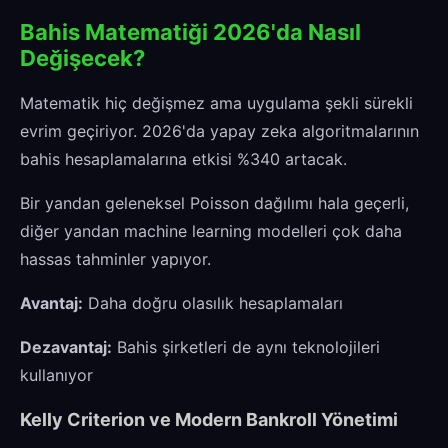
Bahis Matematiği 2026'da Nasıl
Değişecek?
Matematik hiç değişmez ama uygulama şekli sürekli
evrim geçiriyor. 2026'da yapay zeka algoritmalarının
bahis hesaplamalarına etkisi %340 artacak.
Bir yandan geleneksel Poisson dağılımı hala geçerli,
diğer yandan machine learning modelleri çok daha
hassas tahminler yapıyor.
Avantaj:
Daha doğru olasılık hesaplamaları
Dezavantaj:
Bahis şirketleri de aynı teknolojileri
kullanıyor
Kelly Criterion ve Modern Bankroll Yönetimi