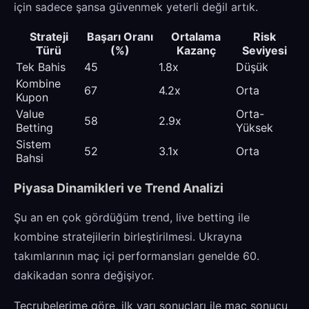
için sadece şansa güvenmek yeterli değil artık.
Strateji
Başarı Oranı
Ortalama
Risk
Türü
(%)
Kazanç
Seviyesi
Tek Bahis
45
1.8x
Düşük
Kombine
67
4.2x
Orta
Kupon
Value
Orta-
58
2.9x
Betting
Yüksek
Sistem
52
3.1x
Orta
Bahsi
Piyasa Dinamikleri ve Trend Analizi
Şu an en çok gördüğüm trend, live betting ile
kombine stratejilerin birleştirilmesi. Ukrayna
takımlarının maç içi performansları genelde 60.
dakikadan sonra değişiyor.
Tecrubelerime göre, ilk yarı sonuçları ile maç sonucu