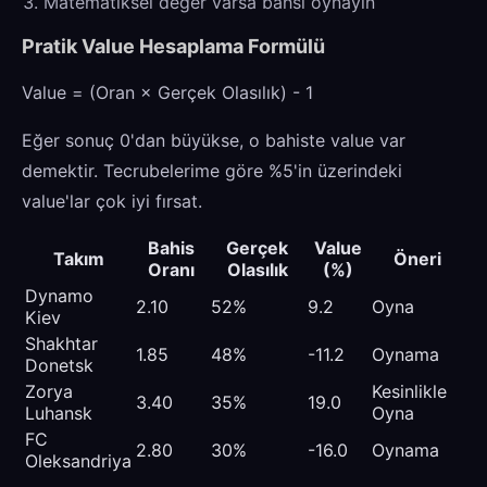
Matematiksel değer varsa bahsi oynayın
Pratik Value Hesaplama Formülü
Value = (Oran × Gerçek Olasılık) - 1
Eğer sonuç 0'dan büyükse, o bahiste value var
demektir. Tecrubelerime göre %5'in üzerindeki
value'lar çok iyi fırsat.
Bahis
Gerçek
Value
Takım
Öneri
Oranı
Olasılık
(%)
Dynamo
2.10
52%
9.2
Oyna
Kiev
Shakhtar
1.85
48%
-11.2
Oynama
Donetsk
Zorya
Kesinlikle
3.40
35%
19.0
Luhansk
Oyna
FC
2.80
30%
-16.0
Oynama
Oleksandriya