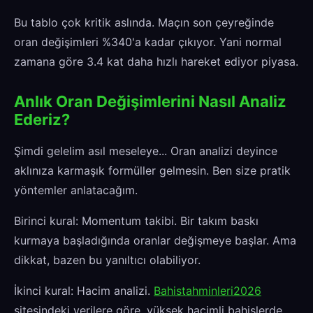
Bu tablo çok kritik aslında. Maçın son çeyreğinde
oran değişimleri %340'a kadar çıkıyor. Yani normal
zamana göre 3.4 kat daha hızlı hareket ediyor piyasa.
Anlık Oran Değişimlerini Nasıl Analiz
Ederiz?
Şimdi gelelim asıl meseleye... Oran analizi deyince
aklınıza karmaşık formüller gelmesin. Ben size pratik
yöntemler anlatacağım.
Birinci kural: Momentum takibi. Bir takım baskı
kurmaya başladığında oranlar değişmeye başlar. Ama
dikkat, bazen bu yanıltıcı olabiliyor.
İkinci kural: Hacim analizi.
Bahistahminleri2026
sitesindeki verilere göre, yüksek hacimli bahislerde