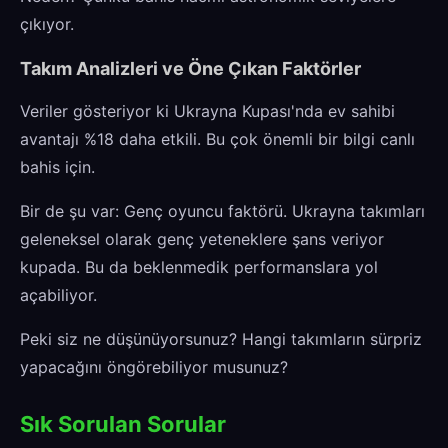
çıkıyor.
Takım Analizleri ve Öne Çıkan Faktörler
Veriler gösteriyor ki Ukrayna Kupası'nda ev sahibi
avantajı %18 daha etkili. Bu çok önemli bir bilgi canlı
bahis için.
Bir de şu var: Genç oyuncu faktörü. Ukrayna takımları
geleneksel olarak genç yeteneklere şans veriyor
kupada. Bu da beklenmedik performanslara yol
açabiliyor.
Peki siz ne düşünüyorsunuz? Hangi takımların sürpriz
yapacağını öngörebiliyor musunuz?
Sık Sorulan Sorular