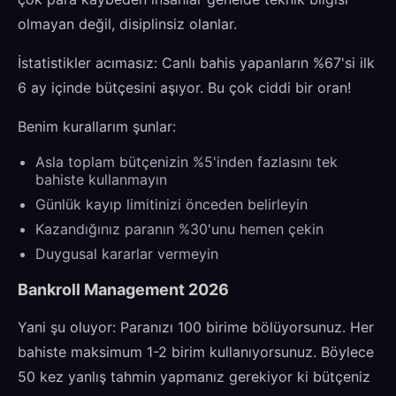
olmayan değil, disiplinsiz olanlar.
İstatistikler acımasız: Canlı bahis yapanların %67'si ilk
6 ay içinde bütçesini aşıyor. Bu çok ciddi bir oran!
Benim kurallarım şunlar:
Asla toplam bütçenizin %5'inden fazlasını tek
bahiste kullanmayın
Günlük kayıp limitinizi önceden belirleyin
Kazandığınız paranın %30'unu hemen çekin
Duygusal kararlar vermeyin
Bankroll Management 2026
Yani şu oluyor: Paranızı 100 birime bölüyorsunuz. Her
bahiste maksimum 1-2 birim kullanıyorsunuz. Böylece
50 kez yanlış tahmin yapmanız gerekiyor ki bütçeniz