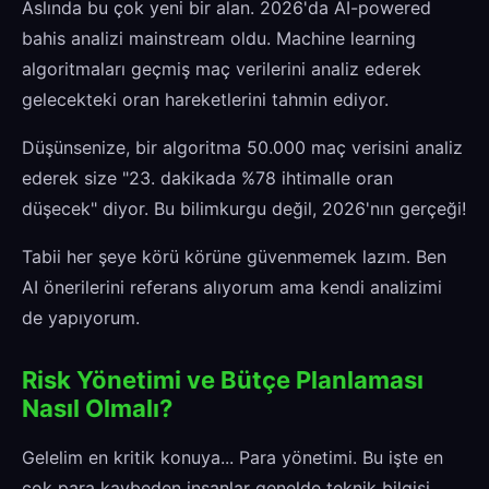
Aslında bu çok yeni bir alan. 2026'da AI-powered
bahis analizi mainstream oldu. Machine learning
algoritmaları geçmiş maç verilerini analiz ederek
gelecekteki oran hareketlerini tahmin ediyor.
Düşünsenize, bir algoritma 50.000 maç verisini analiz
ederek size "23. dakikada %78 ihtimalle oran
düşecek" diyor. Bu bilimkurgu değil, 2026'nın gerçeği!
Tabii her şeye körü körüne güvenmemek lazım. Ben
AI önerilerini referans alıyorum ama kendi analizimi
de yapıyorum.
Risk Yönetimi ve Bütçe Planlaması
Nasıl Olmalı?
Gelelim en kritik konuya... Para yönetimi. Bu işte en
çok para kaybeden insanlar genelde teknik bilgisi