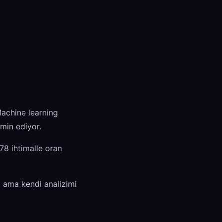
Machine learning
hmin ediyor.
78 ihtimalle oran
m ama kendi analizimi