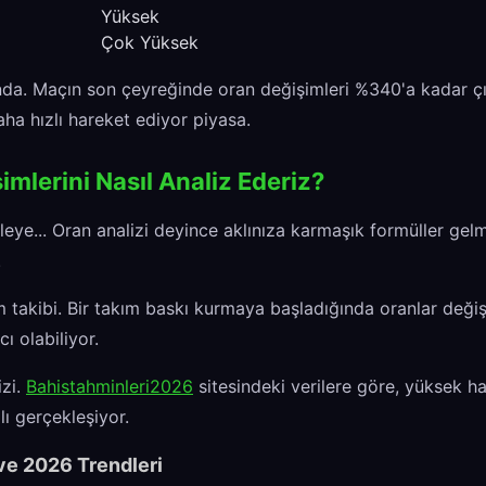
Yüksek
Çok Yüksek
ında. Maçın son çeyreğinde oran değişimleri %340'a kadar çı
ha hızlı hareket ediyor piyasa.
imlerini Nasıl Analiz Ederiz?
leye... Oran analizi deyince aklınıza karmaşık formüller gelm
.
m takibi. Bir takım baskı kurmaya başladığında oranlar değ
ı olabiliyor.
izi.
Bahistahminleri2026
sitesindeki verilere göre, yüksek h
lı gerçekleşiyor.
ve 2026 Trendleri