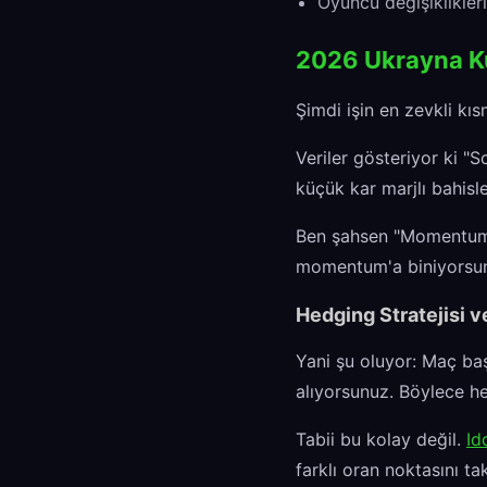
Oyuncu değişiklikler
2026 Ukrayna Kup
Şimdi işin en zevkli kı
Veriler gösteriyor ki "S
küçük kar marjlı bahisl
Ben şahsen "Momentum R
momentum'a biniyorsunu
Hedging Stratejisi v
Yani şu oluyor: Maç baş
alıyorsunuz. Böylece h
Tabii bu kolay değil.
Id
farklı oran noktasını t