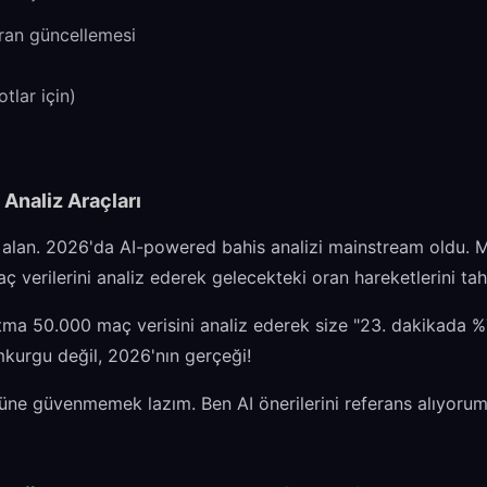
oran güncellemesi
tlar için)
Analiz Araçları
r alan. 2026'da AI-powered bahis analizi mainstream oldu. 
ç verilerini analiz ederek gelecekteki oran hareketlerini ta
tma 50.000 maç verisini analiz ederek size "23. dakikada %
mkurgu değil, 2026'nın gerçeği!
rüne güvenmemek lazım. Ben AI önerilerini referans alıyoru