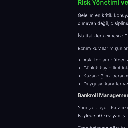
Risk Yönetimi ve
Gelelim en kritik konuy
olmayan değil, disiplins
İstatistikler acımasız: 
Benim kurallarım şunlar
Asla toplam bütçeniz
Günlük kayıp limitini
Kazandığınız paranı
Duygusal kararlar v
Bankroll Manageme
Yani şu oluyor: Paranı
Böylece 50 kez yanlış 