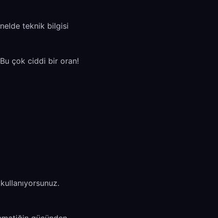
elde teknik bilgisi
 Bu çok ciddi bir oran!
kullanıyorsunuz.