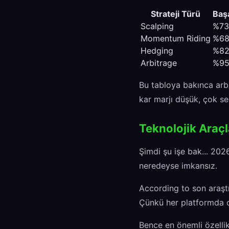
Strateji Türü
Başa
Scalping
%73
Momentum Riding
%6
Hedging
%8
Arbitrage
%9
Bu tabloya bakınca arb
kar marjı düşük, çok s
Teknolojik Araçl
Şimdi şu işe bak... 202
neredeyse imkansız.
According to son araştı
Çünkü her platformda oran
Bence en önemli özellik