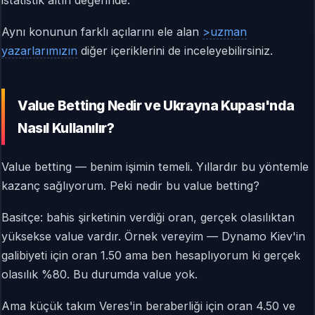
istatistik altın değerinde.
Aynı konunun farklı açılarını ele alan
>uzman
yazarlarımızın
diğer içeriklerini de inceleyebilirsiniz.
Value Betting Nedir ve Ukrayna Kupası'nda
Nasıl Kullanılır?
Value betting — benim işimin temeli. Yıllardır bu yöntemle
kazanç sağlıyorum. Peki nedir bu value betting?
Basitçe: bahis şirketinin verdiği oran, gerçek olasılıktan
yüksekse value vardır. Örnek vereyim — Dynamo Kiev'in
galibiyeti için oran 1.50 ama ben hesaplıyorum ki gerçek
olasılık %80. Bu durumda value yok.
Ama küçük takım Veres'in beraberliği için oran 4.50 ve