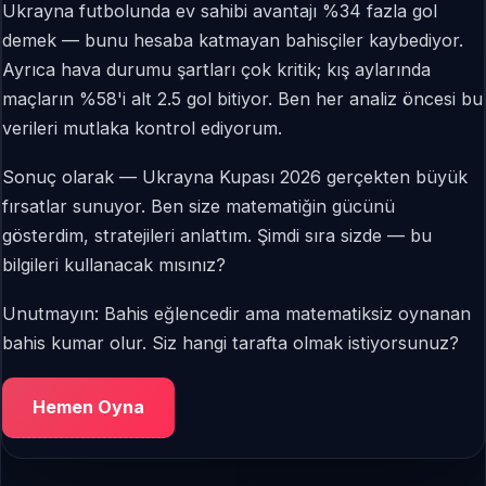
Ukrayna futbolunda ev sahibi avantajı %34 fazla gol
demek — bunu hesaba katmayan bahisçiler kaybediyor.
Ayrıca hava durumu şartları çok kritik; kış aylarında
maçların %58'i alt 2.5 gol bitiyor. Ben her analiz öncesi bu
verileri mutlaka kontrol ediyorum.
Sonuç olarak — Ukrayna Kupası 2026 gerçekten büyük
fırsatlar sunuyor. Ben size matematiğin gücünü
gösterdim, stratejileri anlattım. Şimdi sıra sizde — bu
bilgileri kullanacak mısınız?
Unutmayın: Bahis eğlencedir ama matematiksiz oynanan
bahis kumar olur. Siz hangi tarafta olmak istiyorsunuz?
Hemen Oyna