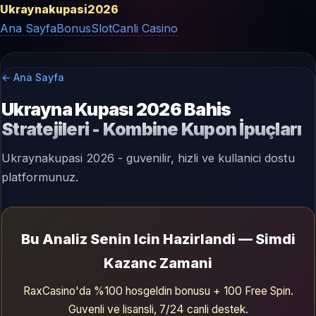
Ukraynakupasi2026
Ana Sayfa
Bonus
Slot
Canli Casino
← Ana Sayfa
Ukrayna Kupası 2026 Bahis
Stratejileri - Kombine Kupon İpuçları
Ukraynakupasi 2026 - guvenilir, hizli ve kullanici dostu
platformunuz.
Bu Analiz Senin Icin Hazirlandi — Simdi
Kazanc Zamani
RaxCasino'da %100 hosgeldin bonusu + 100 Free Spin.
Guvenli ve lisansli, 7/24 canli destek.