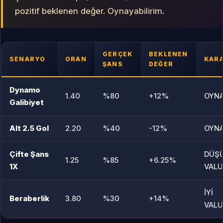
pozitif beklenen değer. Oynayabilirim.
GERÇEK
BEKLENEN
SENARYO
ORAN
KAR
ŞANS
DEĞER
Dynamo
1.40
%80
+12%
OYN
Galibiyet
Alt 2.5 Gol
2.20
%40
-12%
OYN
Çifte Şans
DÜŞ
1.25
%85
+6.25%
1X
VALU
İYİ
Beraberlik
3.80
%30
+14%
VALU