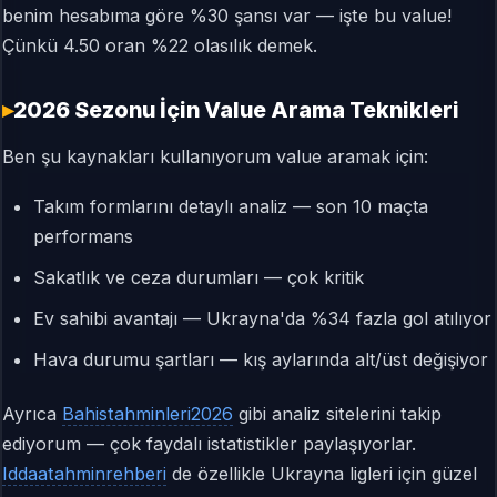
benim hesabıma göre %30 şansı var — işte bu value!
Çünkü 4.50 oran %22 olasılık demek.
2026 Sezonu İçin Value Arama Teknikleri
Ben şu kaynakları kullanıyorum value aramak için:
Takım formlarını detaylı analiz — son 10 maçta
performans
Sakatlık ve ceza durumları — çok kritik
Ev sahibi avantajı — Ukrayna'da %34 fazla gol atılıyor
Hava durumu şartları — kış aylarında alt/üst değişiyor
Ayrıca
Bahistahminleri2026
gibi analiz sitelerini takip
ediyorum — çok faydalı istatistikler paylaşıyorlar.
Iddaatahminrehberi
de özellikle Ukrayna ligleri için güzel