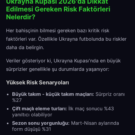
Ukrayna Kupası 2026'da Dikkat
Edilmesi Gereken Risk Faktörleri
Nelerdir?
Her bahisçinin bilmesi gereken bazı kritik risk
faktörleri var. Özellikle Ukrayna futbolunda bu riskler
daha da belirgin.
Veriler gösteriyor ki, Ukrayna Kupası'nda en büyük
sürprizler genellikle şu durumlarda yaşanıyor:
Yüksek Risk Senaryoları
Büyük takım - küçük takım maçları:
Sürpriz oranı
%27
Çift maçlı eleme turları:
İlk maç sonucu %43
yanıltıcı olabiliyor
Sezon sonu yorgunluğu:
Mart-Nisan aylarında
form düşüşü %31