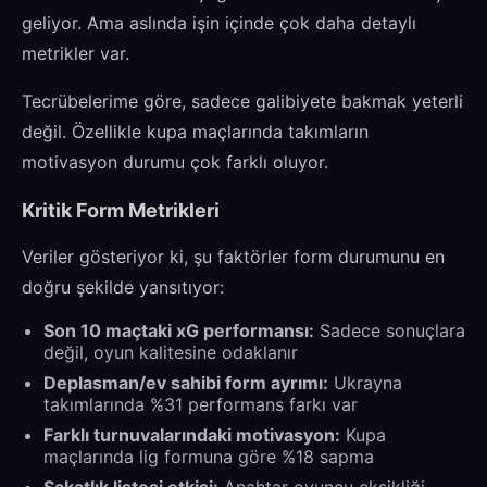
geliyor. Ama aslında işin içinde çok daha detaylı
metrikler var.
Tecrübelerime göre, sadece galibiyete bakmak yeterli
değil. Özellikle kupa maçlarında takımların
motivasyon durumu çok farklı oluyor.
Kritik Form Metrikleri
Veriler gösteriyor ki, şu faktörler form durumunu en
doğru şekilde yansıtıyor:
Son 10 maçtaki xG performansı:
Sadece sonuçlara
değil, oyun kalitesine odaklanır
Deplasman/ev sahibi form ayrımı:
Ukrayna
takımlarında %31 performans farkı var
Farklı turnuvalarındaki motivasyon:
Kupa
maçlarında lig formuna göre %18 sapma