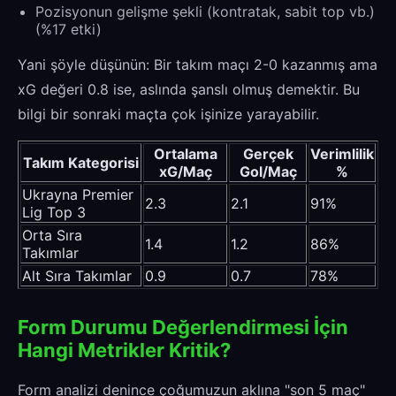
Pozisyonun gelişme şekli (kontratak, sabit top vb.)
(%17 etki)
Yani şöyle düşünün: Bir takım maçı 2-0 kazanmış ama
xG değeri 0.8 ise, aslında şanslı olmuş demektir. Bu
bilgi bir sonraki maçta çok işinize yarayabilir.
Ortalama
Gerçek
Verimlilik
Takım Kategorisi
xG/Maç
Gol/Maç
%
Ukrayna Premier
2.3
2.1
91%
Lig Top 3
Orta Sıra
1.4
1.2
86%
Takımlar
Alt Sıra Takımlar
0.9
0.7
78%
Form Durumu Değerlendirmesi İçin
Hangi Metrikler Kritik?
Form analizi denince çoğumuzun aklına "son 5 maç"