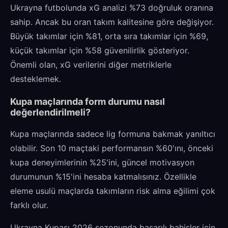
Ukrayna futbolunda xG analizi %73 doğruluk oranına
sahip. Ancak bu oran takım kalitesine göre değişiyor.
Büyük takımlar için %81, orta sıra takımlar için %69,
küçük takımlar için %58 güvenilirlik gösteriyor.
Önemli olan, xG verilerini diğer metriklerle
desteklemek.
Kupa maçlarında form durumu nasıl
değerlendirilmeli?
Kupa maçlarında sadece lig formuna bakmak yanıltıcı
olabilir. Son 10 maçtaki performansın %60'ını, önceki
kupa deneyimlerinin %25'ini, güncel motivasyon
durumunun %15'ini hesaba katmalısınız. Özellikle
eleme usulü maçlarda takımların risk alma eğilimi çok
farklı olur.
Ukrayna Kupası 2026 sezonunda başarılı bahisler için