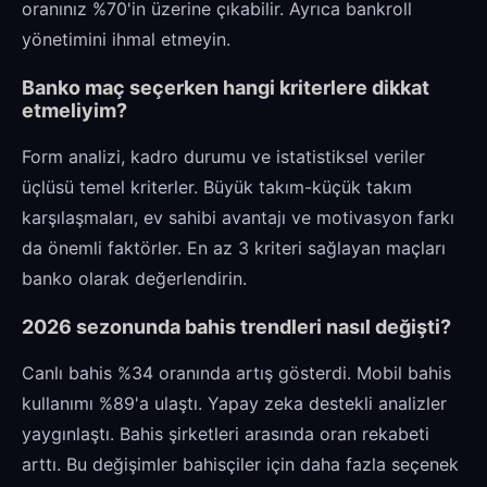
oranınız %70'in üzerine çıkabilir. Ayrıca bankroll
yönetimini ihmal etmeyin.
Banko maç seçerken hangi kriterlere dikkat
etmeliyim?
Form analizi, kadro durumu ve istatistiksel veriler
üçlüsü temel kriterler. Büyük takım-küçük takım
karşılaşmaları, ev sahibi avantajı ve motivasyon farkı
da önemli faktörler. En az 3 kriteri sağlayan maçları
banko olarak değerlendirin.
2026 sezonunda bahis trendleri nasıl değişti?
Canlı bahis %34 oranında artış gösterdi. Mobil bahis
kullanımı %89'a ulaştı. Yapay zeka destekli analizler
yaygınlaştı. Bahis şirketleri arasında oran rekabeti
arttı. Bu değişimler bahisçiler için daha fazla seçenek