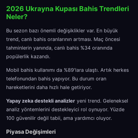
2026 Ukrayna Kupası Bahis Trendleri
Neler?
Bu sezon bazı önemli değişiklikler var. En büyük
trend, canlı bahis oranlarının artması. Maç öncesi
tahminlerin yanında, canlı bahis %34 oranında
popülerlik kazandı.
Mobil bahis kullanımı da %89'lara ulaştı. Artık herkes
telefonundan bahis yapıyor. Bu durum oran
hareketlerini daha hızlı hale getiriyor.
Yapay zeka destekli analizler
yeni trend. Geleneksel
analiz yöntemlerini destekleyici rol oynuyor. Yüzde
100 güvenilir değil tabii, ama yardımcı oluyor.
Piyasa Değişimleri