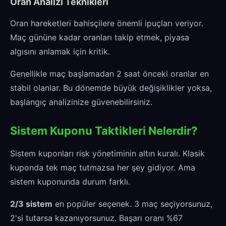
Oran Analizi Teknikleri
Oran hareketleri bahisçilere önemli ipuçları veriyor.
Maç gününe kadar oranları takip etmek, piyasa
algısını anlamak için kritik.
Genellikle maç başlamadan 2 saat önceki oranlar en
stabil olanlar. Bu dönemde büyük değişiklikler yoksa,
başlangıç analizinize güvenebilirsiniz.
Sistem Kuponu Taktikleri Nelerdir?
Sistem kuponları risk yönetiminin altın kuralı. Klasik
kuponda tek maç tutmazsa her şey gidiyor. Ama
sistem kuponunda durum farklı.
2/3 sistem
en popüler seçenek. 3 maç seçiyorsunuz,
2'si tutarsa kazanıyorsunuz. Başarı oranı %67