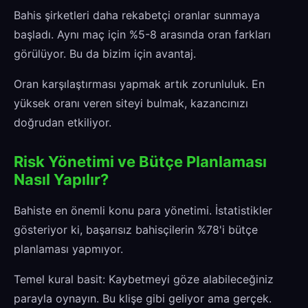
Bahis şirketleri daha rekabetçi oranlar sunmaya
başladı. Aynı maç için %5-8 arasında oran farkları
görülüyor. Bu da bizim için avantaj.
Oran karşılaştırması yapmak artık zorunluluk. En
yüksek oranı veren siteyi bulmak, kazancınızı
doğrudan etkiliyor.
Risk Yönetimi ve Bütçe Planlaması
Nasıl Yapılır?
Bahiste en önemli konu para yönetimi. İstatistikler
gösteriyor ki, başarısız bahisçilerin %78'i bütçe
planlaması yapmıyor.
Temel kural basit: Kaybetmeyi göze alabileceğiniz
parayla oynayın. Bu klişe gibi geliyor ama gerçek.