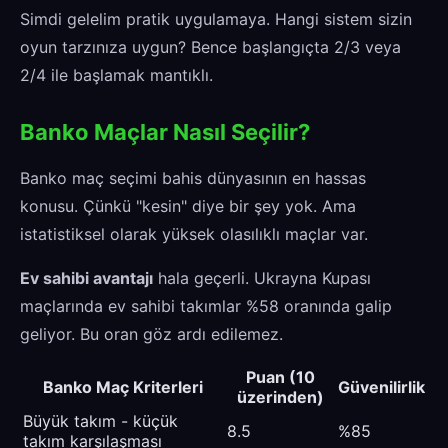
Simdi gelelim pratik uygulamaya. Hangi sistem sizin
oyun tarzınıza uygun? Bence başlangıçta 2/3 veya
2/4 ile başlamak mantıklı.
Banko Maçlar Nasıl Seçilir?
Banko maç seçimi bahis dünyasının en hassas
konusu. Çünkü "kesin" diye bir şey yok. Ama
istatistiksel olarak yüksek olasılıklı maçlar var.
Ev sahibi avantajı
hala geçerli. Ukrayna Kupası
maçlarında ev sahibi takımlar %58 oranında galip
geliyor. Bu oran göz ardı edilemez.
Puan (10
Banko Maç Kriterleri
Güvenilirlik
üzerinden)
Büyük takım - küçük
8.5
%85
takım karşılaşması