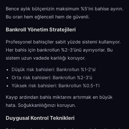
Bence aylık bütçenizin maksimum %5'ini bahise ayırın.
Bu oran hem eğlenceli hem de güvenli.
Bankroll Yönetim Stratejileri
Profesyonel bahisçiler sabit yüzde sistemi kullanıyor.
Her bahis için bankrollun %2-3'ünü ayırıyorlar. Bu
sistem uzun vadede karlılığı koruyor.
Düşük risk bahisleri: Bankrollun %1-2'si
Orta risk bahisleri: Bankrollun %2-3'ü
Yüksek risk bahisleri: Bankrollun %0.5-1'i
Kayıp ardından bahis miktarını artırmak en büyük
hata. Soğukkanlılığınızı koruyun.
Duygusal Kontrol Teknikleri