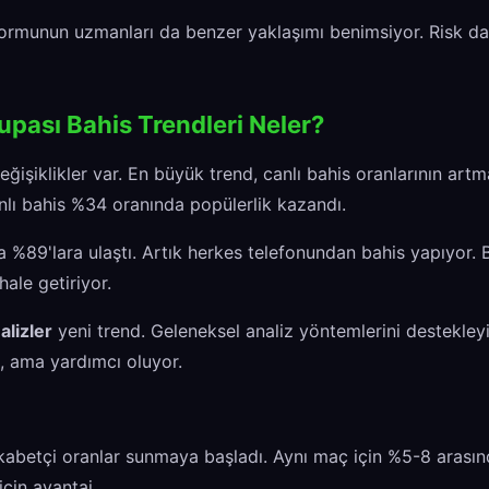
ormunun uzmanları da benzer yaklaşımı benimsiyor. Risk da
pası Bahis Trendleri Neler?
ğişiklikler var. En büyük trend, canlı bahis oranlarının art
nlı bahis %34 oranında popülerlik kazandı.
a %89'lara ulaştı. Artık herkes telefonundan bahis yapıyor.
hale getiriyor.
alizler
yeni trend. Geleneksel analiz yöntemlerini destekley
i, ama yardımcı oluyor.
ekabetçi oranlar sunmaya başladı. Aynı maç için %5-8 arasın
için avantaj.