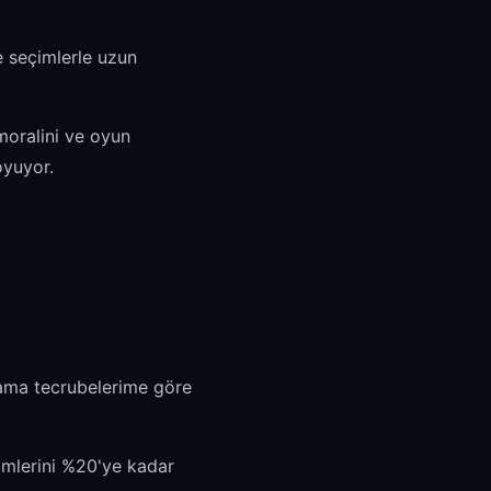
le seçimlerle uzun
moralini ve oyun
oyuyor.
 ama tecrubelerime göre
şimlerini %20'ye kadar