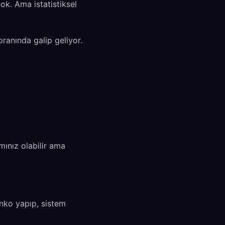
k. Ama istatistiksel
ranında galip geliyor.
ınız olabilir ama
anko yapıp, sistem