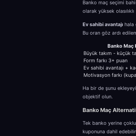
Banko maç seçimi bahis
olarak yüksek olasılıklı
Ev sahibi avantajı
hala 
Bu oran göz ardı edile
Banko Maç K
Büyük takım - küçük t
Form farkı 3+ puan
Ev sahibi avantajı + k
Motivasyon farkı (kupa
Ha bir de şunu ekleyey
objektif olun.
Banko Maç Alternatif
Tek banko yerine çoklu 
kuponuna dahil edebilir