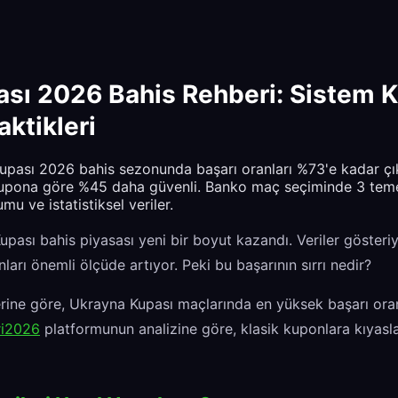
sı 2026 Bahis Rehberi: Sistem 
ktikleri
pası 2026 bahis sezonunda başarı oranları %73'e kadar çık
kupona göre %45 daha güvenli. Banko maç seçiminde 3 temel
mu ve istatistiksel veriler.
ası bahis piyasası yeni bir boyut kazandı. Veriler gösteriyor
ları önemli ölçüde artıyor. Peki bu başarının sırrı nedir?
erine göre, Ukrayna Kupası maçlarında en yüksek başarı ora
ri2026
platformunun analizine göre, klasik kuponlara kıyas