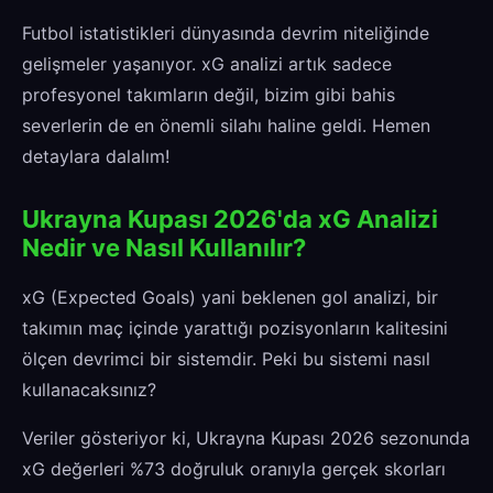
Futbol istatistikleri dünyasında devrim niteliğinde
gelişmeler yaşanıyor. xG analizi artık sadece
profesyonel takımların değil, bizim gibi bahis
severlerin de en önemli silahı haline geldi. Hemen
detaylara dalalım!
Ukrayna Kupası 2026'da xG Analizi
Nedir ve Nasıl Kullanılır?
xG (Expected Goals) yani beklenen gol analizi, bir
takımın maç içinde yarattığı pozisyonların kalitesini
ölçen devrimci bir sistemdir. Peki bu sistemi nasıl
kullanacaksınız?
Veriler gösteriyor ki, Ukrayna Kupası 2026 sezonunda
xG değerleri %73 doğruluk oranıyla gerçek skorları