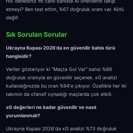
Hic denediniz mi canlı bahiste AI önerilerini takip
etmeyi? Ben test ettim, %67 doğruluk oranı var. Kötü
değil!
Sık Sorulan Sorular
Ukrayna Kupası 2026'da en güvenilir bahis türü
hangisidir?
Veriler gösteriyor ki "Maçta Gol Var" bahsi %89
doğruluk oranıyla en güvenilir seçenek. xG analizi
kullandığınızda bu oran %94'e çıkıyor. Özellikle her iki
takımın da ofansif oynadığı maçlarda çok etkili.
xG değerleri ne kadar güvenilir ve nasıl
yorumlanmalı?
Ukrayna Kupası 2026'da xG analizi %73 doğruluk