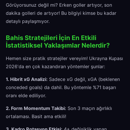
Görüyorsunuz değil mi? Erken goller artıyor, son
dakika golleri de artıyor! Bu bilgiyi kimse bu kadar
detaylı paylaşmıyor.
Bahis Stratejileri İçin En Etkili
İstatistiksel Yaklaşımlar Nelerdir?
Hemen size pratik stratejiler vereyim! Ukrayna Kupası
2026'da en çok kazandıran yöntemler şunlar:
1. Hibrit xG Analizi:
Sadece xG değil, xGA (beklenen
conceded goals) da dahil. Bu yöntemle %71 başarı
oranı elde ediliyor.
2. Form Momentum Takibi:
Son 3 maçın ağırlıklı
ortalaması. Basit ama etkili!
3. Kadro Rotasyon Etkisi:
4+ değişiklik yapan