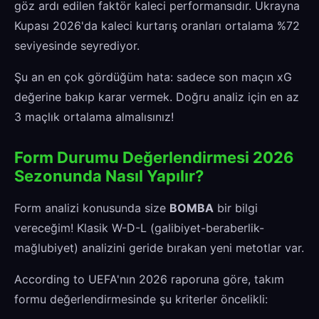
göz ardı edilen faktör kaleci performansıdır. Ukrayna
Kupası 2026'da kaleci kurtarış oranları ortalama %72
seviyesinde seyrediyor.
Şu an en çok gördüğüm hata: sadece son maçın xG
değerine bakıp karar vermek. Doğru analiz için en az
3 maçlık ortalama almalısınız!
Form Durumu Değerlendirmesi 2026
Sezonunda Nasıl Yapılır?
Form analizi konusunda size
BOMBA
bir bilgi
vereceğim! Klasik W-D-L (galibiyet-beraberlik-
mağlubiyet) analizini geride bırakan yeni metotlar var.
According to UEFA'nın 2026 raporuna göre, takım
formu değerlendirmesinde şu kriterler öncelikli: