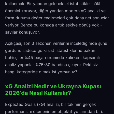
kullanmak. Bir yandan geleneksel istatistikler hâlâ
önemini koruyor, diğer yandan modern xG analizi ve
form durumu değerlendirmeleri çok daha net sonuçlar
veriyor. Bence bu konuda artık eskiye dönüş yok -
sayılar konuşuyor.
Açıkçası, son 3 sezonun verilerini incelediğimde şunu
gördüm: sadece gol-asist istatistiklerine bakan
bahisçiler %45 başarı oranında kalırken, kapsamlı
analiz yapanlar %75-80 bandına çıkıyor. Peki siz
hangi kategoride olmak istiyorsunuz?
xG Analizi Nedir ve Ukrayna Kupası
2026'da Nasıl Kullanılır?
Expected Goals (xG) analizi, bir takımın gerçek
performansını ölçmenin en objektif yollarından biri.