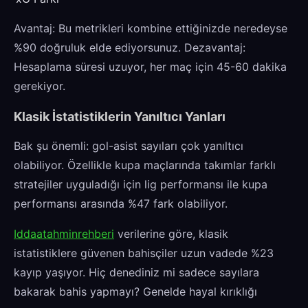
Avantaj: Bu metrikleri kombine ettiğinizde neredeyse
%90 doğruluk elde ediyorsunuz. Dezavantaj:
Hesaplama süresi uzuyor, her maç için 45-60 dakika
gerekiyor.
Klasik İstatistiklerin Yanıltıcı Yanları
Bak şu önemli: gol-asist sayıları çok yanıltıcı
olabiliyor. Özellikle kupa maçlarında takımlar farklı
stratejiler uyguladığı için lig performansı ile kupa
performansı arasında %47 fark olabiliyor.
Iddaatahminrehberi
verilerine göre, klasik
istatistiklere güvenen bahisçiler uzun vadede %23
kayıp yaşıyor. Hiç denediniz mi sadece sayılara
bakarak bahis yapmayı? Genelde hayal kırıklığı