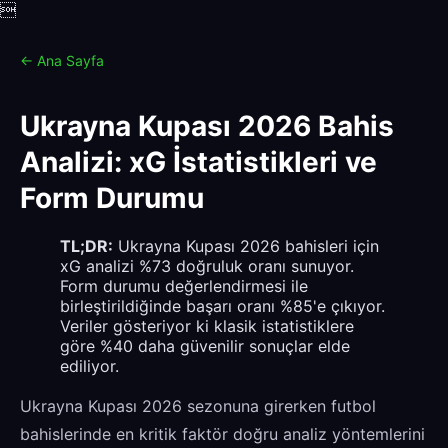

← Ana Sayfa
Ukrayna Kupası 2026 Bahis
Analizi: xG İstatistikleri ve
Form Durumu
TL;DR:
Ukrayna Kupası 2026 bahisleri için
xG analizi %73 doğruluk oranı sunuyor.
Form durumu değerlendirmesi ile
birleştirildiğinde başarı oranı %85'e çıkıyor.
Veriler gösteriyor ki klasik istatistiklere
göre %40 daha güvenilir sonuçlar elde
ediliyor.
Ukrayna Kupası 2026 sezonuna girerken futbol
bahislerinde en kritik faktör doğru analiz yöntemlerini