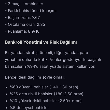
- 2 maçlı kombineler
- Farklı bahis türleri karışımı
- Başarı oranı: %67
- Ortalama oran: 2.35
- Puanlama: 8.9/10
Bankroll Yönetimi ve Risk Dağılımı
Bir yandan strateji önemli, diğer yandan para
yönetimi daha da kritik. Veriler gösteriyor ki başarılı
bahisçilerin %94'ü sabit yüzde sistemi kullanıyor.
Bence ideal dağılım şöyle olmalı:
%60 güvenli bahisler (1.40-1.80 oran)
%25 orta riskli bahisler (1.80-2.50 oran)
%10 yüksek riskli bahisler (2.50+ oran)
%5 deneysel bahisler