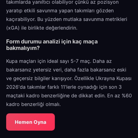
takımlarda yanıltıcı olabiliyor çünkü az pozisyon
yaratıp etkili savunma yapan takımları gözden
kaçırabiliyor. Bu yüzden mutlaka savunma metrikleri
(xGA) ile birlikte değerlendirin.
Form durumu analizi için kaç maça
bakmalıyım?
Kupa maçları için ideal sayı 5-7 maç. Daha az
bakarsanız yetersiz veri, daha fazla bakarsanız eski
ve geçersiz bilgiler karışıyor. Özellikle Ukrayna Kupası
2026'da takımlar farklı 11'lerle oynadığı için son 3
maçtaki kadro benzerliğine de dikkat edin. En az %60
kadro benzerliği olmalı.
Hemen Oyna