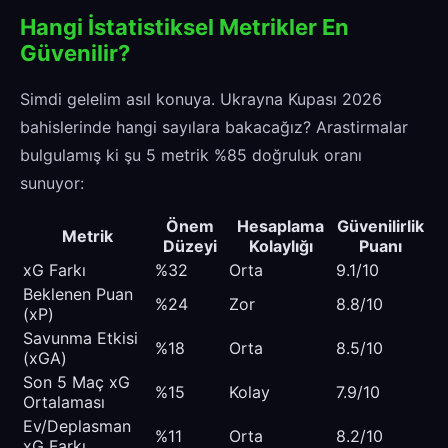
Hangi İstatistiksel Metrikler En
Güvenilir?
Simdi gelelim asıl konuya. Ukrayna Kupası 2026
bahislerinde hangi sayılara bakacağız? Arastirmalar
bulgulamış ki şu 5 metrik %85 doğruluk oranı
sunuyor:
Önem
Hesaplama
Güvenilirlik
Metrik
Düzeyi
Kolaylığı
Puanı
xG Farkı
%32
Orta
9.1/10
Beklenen Puan
%24
Zor
8.8/10
(xP)
Savunma Etkisi
%18
Orta
8.5/10
(xGA)
Son 5 Maç xG
%15
Kolay
7.9/10
Ortalaması
Ev/Deplasman
%11
Orta
8.2/10
xG Farkı