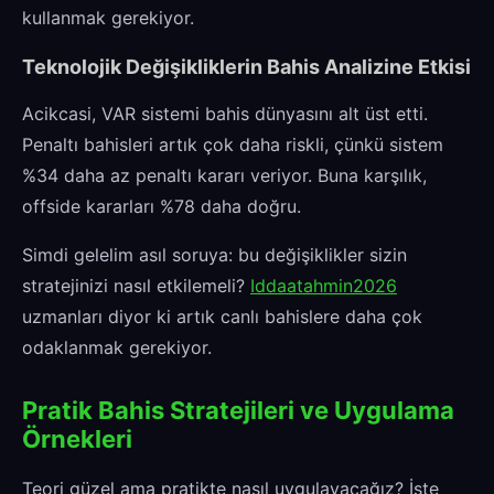
kullanmak gerekiyor.
Teknolojik Değişikliklerin Bahis Analizine Etkisi
Acikcasi, VAR sistemi bahis dünyasını alt üst etti.
Penaltı bahisleri artık çok daha riskli, çünkü sistem
%34 daha az penaltı kararı veriyor. Buna karşılık,
offside kararları %78 daha doğru.
Simdi gelelim asıl soruya: bu değişiklikler sizin
stratejinizi nasıl etkilemeli?
Iddaatahmin2026
uzmanları diyor ki artık canlı bahislere daha çok
odaklanmak gerekiyor.
Pratik Bahis Stratejileri ve Uygulama
Örnekleri
Teori güzel ama pratikte nasıl uygulayacağız? İşte