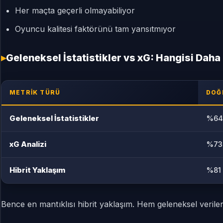
Her maçta geçerli olmayabiliyor
Oyuncu kalitesi faktörünü tam yansıtmıyor
Geleneksel İstatistikler vs xG: Hangisi Daha
METRIK TÜRÜ
DOĞ
Geleneksel İstatistikler
%64
xG Analizi
%73
Hibrit Yaklaşım
%81
Bence en mantıklısı hibrit yaklaşım. Hem geleneksel verile