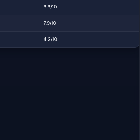
8.8/10
7.9/10
4.2/10