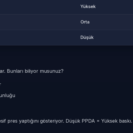
Yüksek
Orta
Düşük
var. Bunları biliyor musunuz?
r
unluğu
esif pres yaptığını gösteriyor. Düşük PPDA = Yüksek baskı.