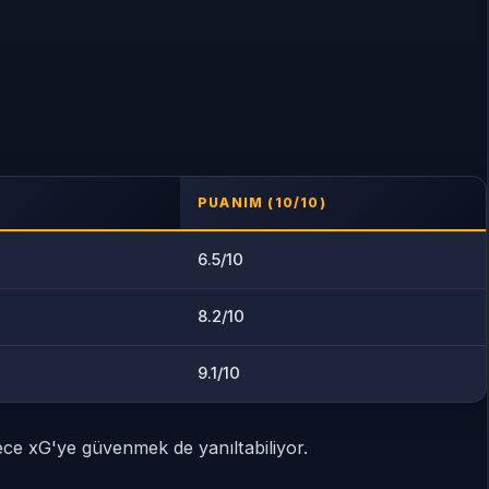
PUANIM (10/10)
6.5/10
8.2/10
9.1/10
ece xG'ye güvenmek de yanıltabiliyor.