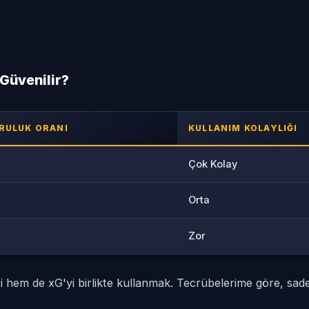
 Güvenilir?
RULUK ORANI
KULLANIM KOLAYLIĞI
Çok Kolay
Orta
Zor
ri hem de xG'yi birlikte kullanmak. Tecrübelerime göre, sad