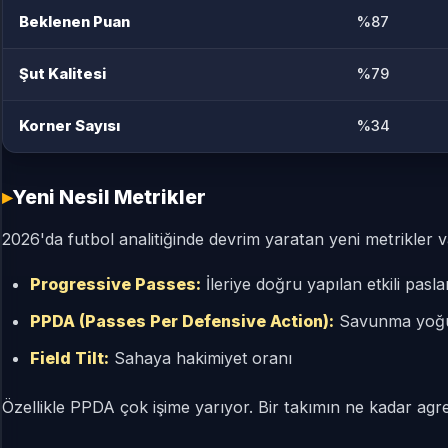
Beklenen Puan
%87
Şut Kalitesi
%79
Korner Sayısı
%34
Yeni Nesil Metrikler
2026'da futbol analitiğinde devrim yaratan yeni metrikler 
Progressive Passes:
İleriye doğru yapılan etkili pasla
PPDA (Passes Per Defensive Action):
Savunma yoğ
Field Tilt:
Sahaya hakimiyet oranı
Özellikle PPDA çok işime yarıyor. Bir takımın ne kadar agr