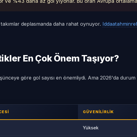
or ve %43 daha az gol yiyorlar. Bu oran Avrupa ortalam
zı takımlar deplasmanda daha rahat oynuyor.
Iddaatahminre
tikler En Çok Önem Taşıyor?
üşünceye göre gol sayısı en önemliydi. Ama 2026'da durum f
CESI
GÜVENILIRLIK
Yüksek