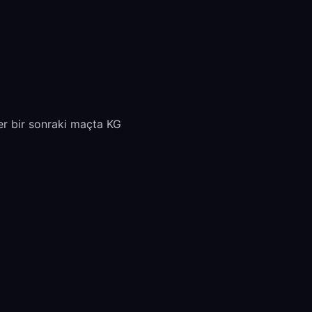
er bir sonraki maçta KG