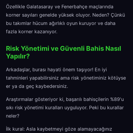
Özellikle Galatasaray ve Fenerbahçe maçlarında
korner sayıları genelde yüksek oluyor. Neden? Çünkü
bu takımlar hücum ağırlıklı oyun kuruyor ve daha
fazla korner kazanıyor.
Risk Yönetimi ve Güvenli Bahis Nasıl
Yapılır?
Arkadaşlar, burası hayati önem taşıyor! En iyi
tahminleri yapabilirsiniz ama risk yönetiminiz kötüyse
er ya da geç kaybedersiniz.
Araştırmalar gösteriyor ki, başarılı bahisçilerin %89'u
sıkı risk yönetimi kuralları uyguluyor. Peki bu kurallar
neler?
İlk kural: Asla kaybetmeyi göze alamayacağınız