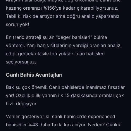
kazanç oranınızı %156'ya kadar çıkarabiliyorsunuz.
Tabii ki risk de artıyor ama doğru analiz yaparsanız
sorun yok!
En trend strateji şu an "değer bahisleri" bulma
yöntemi. Yani bahis sitelerinin verdiği oranları analiz
edip, gerçek olasılıktan yüksek olan bahisleri
seçiyorsunuz.
Canlı Bahis Avantajları
Bak şu çok önemli: Canlı bahislerde inanılmaz fırsatlar
var! Özellikle ilk yarının ilk 15 dakikasında oranlar çok
hızlı değişiyor.
Veriler gösteriyor ki, canlı bahislerde experienced
bahisçiler %43 daha fazla kazanıyor. Neden? Çünkü