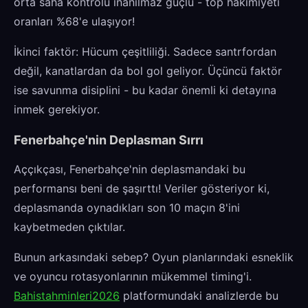
orta saha kontrolü inanılmaz güçlü - top hakimiyeti
oranları %68'e ulaşıyor!
İkinci faktör: Hücum çeşitliliği. Sadece santrfordan
değil, kanatlardan da bol gol geliyor. Üçüncü faktör
ise savunma disiplini - bu kadar önemli ki detayına
inmek gerekiyor.
Fenerbahçe'nin Deplasman Sırrı
Aççıkçası, Fenerbahçe'nin deplasmandaki bu
performansı beni de şaşırttı! Veriler gösteriyor ki,
deplasmanda oynadıkları son 10 maçın 8'ini
kaybetmeden çıktılar.
Bunun arkasındaki sebep? Oyun planlarındaki esneklik
ve oyuncu rotasyonlarının mükemmel timing'i.
Bahistahminleri2026
platformundaki analizlerde bu