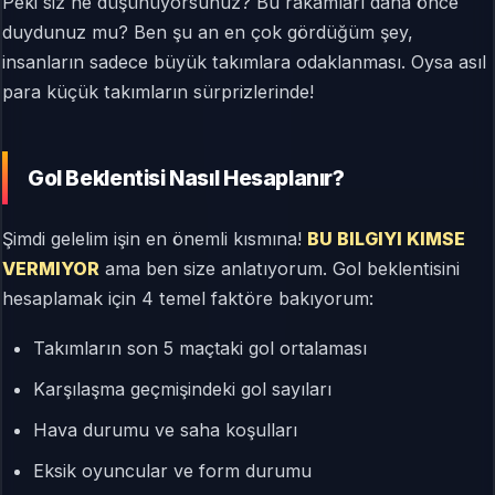
Peki siz ne düşünüyorsunuz? Bu rakamları daha önce
duydunuz mu? Ben şu an en çok gördüğüm şey,
insanların sadece büyük takımlara odaklanması. Oysa asıl
para küçük takımların sürprizlerinde!
Gol Beklentisi Nasıl Hesaplanır?
Şimdi gelelim işin en önemli kısmına!
BU BILGIYI KIMSE
VERMIYOR
ama ben size anlatıyorum. Gol beklentisini
hesaplamak için 4 temel faktöre bakıyorum:
Takımların son 5 maçtaki gol ortalaması
Karşılaşma geçmişindeki gol sayıları
Hava durumu ve saha koşulları
Eksik oyuncular ve form durumu