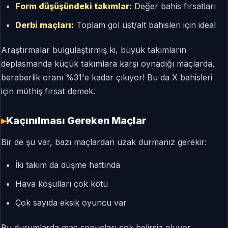
Form düşüşündeki takımlar:
Değer bahis fırsatları
Derbi maçları:
Toplam gol üst/alt bahisleri için ideal
Araştırmalar bulgulaştırmış ki, büyük takımların
deplasmanda küçük takımlara karşı oynadığı maçlarda,
beraberlik oranı %31'e kadar çıkıyor! Bu da X bahisleri
için müthiş fırsat demek.
Kaçınılması Gereken Maçlar
Bir de şu var, bazı maçlardan uzak durmanız gerekir:
İki takım da düşme hattında
Hava koşulları çok kötü
Çok sayıda eksik oyuncu var
Bu durumlarda maç sonuçları çok belirsiz oluyor.