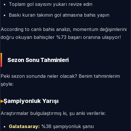
Toplam gol sayısını yukarı revize edin
Baskı kuran takımın gol atmasına bahis yapın
According to canlı bahis analizi, momentum değişimlerini
doğru okuyan bahisçiler %73 başarı oranına ulaşıyor!
Sezon Sonu Tahminleri
Peki sezon sonunda neler olacak? Benim tahminlerim
şöyle:
Şampiyonluk Yarışı
Araştırmalar bulgulaştırmış ki, şu anki verilerle:
Galatasaray:
%38 şampiyonluk şansı