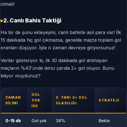
olmalı!
2. Canlı Bahis Taktiği
Ha bir de şunu ekleyeyim, canlı bahiste asıl para var! İlk
15 dakikada hiç gol çıkmazsa, genelde maçta toplam gol
oranları düşüyor. İşte o zaman devreye giriyorsunuz!
Veriler gösteriyor ki, ilk 30 dakikada gol atılmayan
maçların %43'ünde ikinci yarıda 2+ gol oluyor. Bunu
biliyor muydunuz?
GOL
ZAMAN
2. YARI 2+ GOL
YOK
STRATEJI
DILIMI
OLASILIĞI
ISE
0-15 dk
Gol yok
38%
Bekle