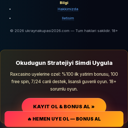
Bilgi
Hakkimizda
Iletisim
© 2026 ukraynakupasi2026.com — Tum haklari saklidir. 18+
Okudugun Stratejiyi Simdi Uygula
Raxcasino uyelerine ozel: %100 ilk yatirim bonusu, 100
free spin, 7/24 canli destek, lisansli guvenli oyun. 18+
sorumlu oyun.
KAYIT OL & BONUS AL »
🔥 HEMEN UYE OL — BONUS AL