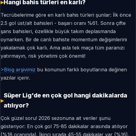
Hangi bahis türleri en karlı?
Tecrübelerime göre en karlı bahis türleri şunlar: İlk önce
2.5 gol üst/alt bahisleri - başarı oranı %61. Sonra çifte
şans bahisleri, özellikle büyük takım deplasmanda
oynarken. Bir de canlı bahiste momentum değişimlerini
yakalamak çok karlı. Ama asla tek maça tüm paranızı
yatırmayın, risk yönetimi çok önemli!
>Blog arşivimiz
bu konunun farklı boyutlarına değinen
yazılar içerir.
Süper Lig'de en çok gol hangi dakikalarda
atılıyor?
Çok güzel soru! 2026 sezonuna ait veriler şunu
gösteriyor: En çok gol 75-85 dakikalar arasında atılıyor
(%18 oranında). İkinci sırada 45-55 dakikalar var (%16).