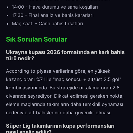
14:00 - Hava durumu ve saha koşulları
17:30 - Final analiz ve bahis kararları
Maç saati - Canlı bahis fırsatları
Sık Sorulan Sorular
Ukrayna kupası 2026 formatında en karlı bahis
türü nedir?
According to piyasa verilerine göre, en yüksek
kazanç oranı %71 ile "maç sonucu + alt/üst 2.5 gol"
kombinasyonunda. Bu stratejide ortalama oran 2.8
civarında seyrediyor. Dikkat edilmesi gereken nokta,
eleme maçlarında takımların daha temkinli oynaması
nedeniyle alt bahislerinin daha güvenilir olması.
Süper Lig takımlarının kupa performansları
nasıl analiz edilir?