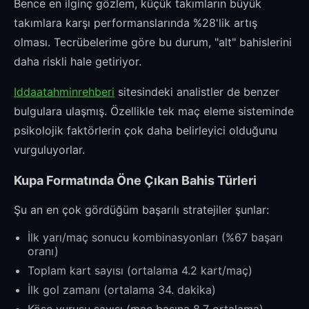
Bence en ilginç gözlem, küçük takımların büyük
takımlara karşı performanslarında %28'lik artış
olması. Tecrübelerime göre bu durum, "alt" bahislerini
daha riskli hale getiriyor.
Iddaatahminrehberi
sitesindeki analistler de benzer
bulgulara ulaşmış. Özellikle tek maç eleme sisteminde
psikolojik faktörlerin çok daha belirleyici olduğunu
vurguluyorlar.
Kupa Formatında Öne Çıkan Bahis Türleri
Şu an en çok gördüğüm başarılı stratejiler şunlar:
İlk yarı/maç sonucu kombinasyonları (%67 başarı
oranı)
Toplam kart sayısı (ortalama 4.2 kart/maç)
İlk gol zamanı (ortalama 34. dakika)
Köşe vuruşu sayısı (maç başına 8.7 ortalama)