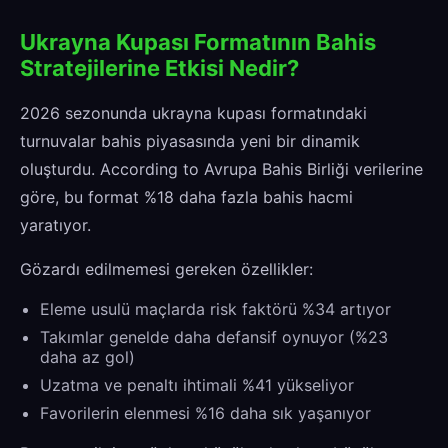
Ukrayna Kupası Formatının Bahis
Stratejilerine Etkisi Nedir?
2026 sezonunda ukrayna kupası formatındaki
turnuvalar bahis piyasasında yeni bir dinamik
oluşturdu. According to Avrupa Bahis Birliği verilerine
göre, bu format %18 daha fazla bahis hacmi
yaratıyor.
Gözardı edilmemesi gereken özellikler:
Eleme usulü maçlarda risk faktörü %34 artıyor
Takımlar genelde daha defansif oynuyor (%23
daha az gol)
Uzatma ve penaltı ihtimali %41 yükseliyor
Favorilerin elenmesi %16 daha sık yaşanıyor