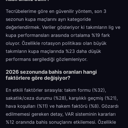
Tecrübelerime göre en güvenilir yöntem, son 3
sezonun kupa maçlarını ayrı kategoride
değerlendirmek. Veriler gösteriyor ki takımların lig ve
kupa performansları arasında ortalama %19 fark
oluyor. Özellikle rotasyon politikası olan büyük
takımların kupa maçlarında %23 daha düşük
performans sergilediği gözlemleniyor.
2026 sezonunda bahis oranları hangi
faktörlere göre değişiyor?
En etkili faktörler sırasıyla: takım formu (%32),
sakatlık/ceza durumu (%28), karşılıklı geçmiş (%21),
hava koşulları (%11) ve hakem faktörü (%8). Gözardı
edilmemesi gereken detay, VAR sisteminin kararları
%12 oranında bahis sonuçlarını etkilemesi. Özellikle