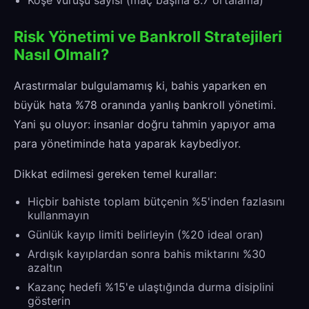
Risk Yönetimi ve Bankroll Stratejileri
Nasıl Olmalı?
Arastırmalar bulgulamamış ki, bahis yaparken en
büyük hata %78 oranında yanlış bankroll yönetimi.
Yani şu oluyor: insanlar doğru tahmin yapıyor ama
para yönetiminde hata yaparak kaybediyor.
Dikkat edilmesi gereken temel kurallar:
Hiçbir bahiste toplam bütçenin %5'inden fazlasını
kullanmayın
Günlük kayıp limiti belirleyin (%20 ideal oran)
Ardışık kayıplardan sonra bahis miktarını %30
azaltın
Kazanç hedefi %15'e ulaştığında durma disiplini
gösterin