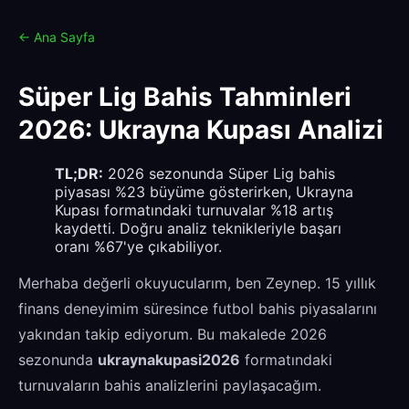
← Ana Sayfa
Süper Lig Bahis Tahminleri
2026: Ukrayna Kupası Analizi
TL;DR:
2026 sezonunda Süper Lig bahis
piyasası %23 büyüme gösterirken, Ukrayna
Kupası formatındaki turnuvalar %18 artış
kaydetti. Doğru analiz teknikleriyle başarı
oranı %67'ye çıkabiliyor.
Merhaba değerli okuyucularım, ben Zeynep. 15 yıllık
finans deneyimim süresince futbol bahis piyasalarını
yakından takip ediyorum. Bu makalede 2026
sezonunda
ukraynakupasi2026
formatındaki
turnuvaların bahis analizlerini paylaşacağım.