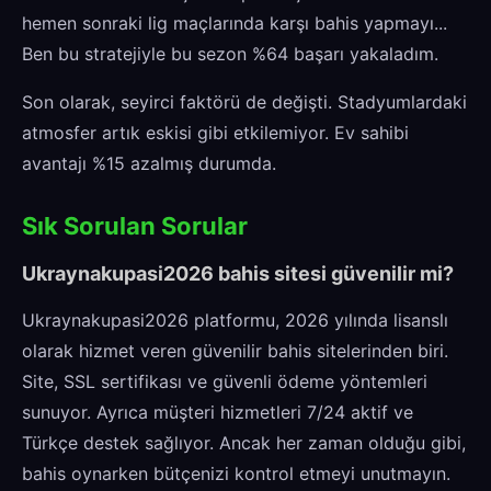
hemen sonraki lig maçlarında karşı bahis yapmayı...
Ben bu stratejiyle bu sezon %64 başarı yakaladım.
Son olarak, seyirci faktörü de değişti. Stadyumlardaki
atmosfer artık eskisi gibi etkilemiyor. Ev sahibi
avantajı %15 azalmış durumda.
Sık Sorulan Sorular
Ukraynakupasi2026 bahis sitesi güvenilir mi?
Ukraynakupasi2026 platformu, 2026 yılında lisanslı
olarak hizmet veren güvenilir bahis sitelerinden biri.
Site, SSL sertifikası ve güvenli ödeme yöntemleri
sunuyor. Ayrıca müşteri hizmetleri 7/24 aktif ve
Türkçe destek sağlıyor. Ancak her zaman olduğu gibi,
bahis oynarken bütçenizi kontrol etmeyi unutmayın.