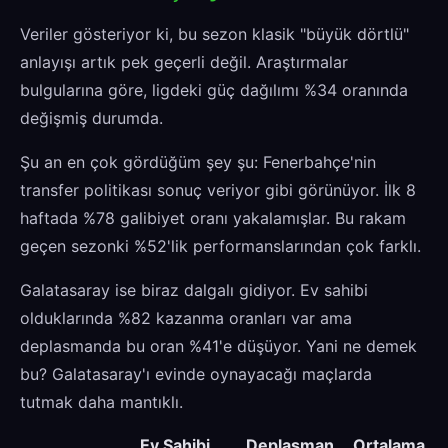
Veriler gösteriyor ki, bu sezon klasik "büyük dörtlü"
anlayışı artık pek geçerli değil. Araştırmalar
bulgularına göre, ligdeki güç dağılımı %34 oranında
değişmiş durumda.
Şu an en çok gördüğüm şey şu: Fenerbahçe'nin
transfer politikası sonuç veriyor gibi görünüyor. İlk 8
haftada %78 galibiyet oranı yakalamışlar. Bu rakam
geçen sezonki %52'lik performanslarından çok farklı.
Galatasaray ise biraz dalgalı gidiyor. Ev sahibi
olduklarında %82 kazanma oranları var ama
deplasmanda bu oran %41'e düşüyor. Yani ne demek
bu? Galatasaray'ı evinde oynayacağı maçlarda
tutmak daha mantıklı.
Ev Sahibi
Deplasman
Ortalama