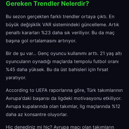
Gereken Trendler Nelerdir?
Bu sezon gerçekten farklı trendler ortaya çıktı. En
büyük değişiklik VAR sistemindeki güncelleme. Artık
penaltı kararları %23 daha sık veriliyor. Bu da maç
başına gol ortalamasını artırıyor.
Bir de şu var... Genç oyuncu kullanımı arttı. 21 yaş altı
oyuncuların oynadığı maçlarda tempolu futbol oranı
%45 daha yüksek. Bu da üst bahisleri için fırsat
yaratıyor.
According to UEFA raporlarına göre, Türk takımlarının
Avrupa'daki başarısı da ligdeki motivasyonu etkiliyor.
Avrupa kupalarında olan takımlar, lig maçlarında %12
daha az konsantre oluyorlar.
Hic denediniz mi hiç? Avrupa maçı olan takımların