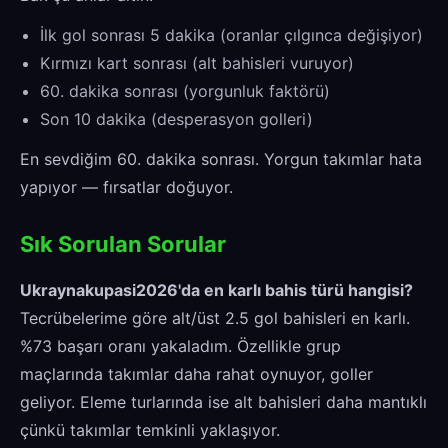
İlk gol sonrası 5 dakika (oranlar çılgınca değişiyor)
Kırmızı kart sonrası (alt bahisleri vuruyor)
60. dakika sonrası (yorgunluk faktörü)
Son 10 dakika (desperasyon golleri)
En sevdiğim 60. dakika sonrası. Yorgun takımlar hata
yapıyor — fırsatlar doğuyor.
Sık Sorulan Sorular
Ukraynakupasi2026'da en karlı bahis türü hangisi?
Tecrübelerime göre alt/üst 2.5 gol bahisleri en karlı.
%73 başarı oranı yakaladım. Özellikle grup
maçlarında takımlar daha rahat oynuyor, goller
geliyor. Eleme turlarında ise alt bahisleri daha mantıklı
çünkü takımlar temkinli yaklaşıyor.