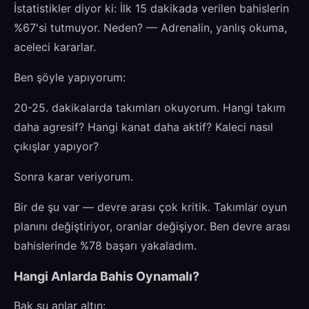
İstatistikler diyor ki: İlk 15 dakikada verilen bahislerin
%67'si tutmuyor. Neden? — Adrenalin, yanlış okuma,
aceleci kararlar.
Ben şöyle yapıyorum:
20-25. dakikalarda takımları okuyorum. Hangi takım
daha agresif? Hangi kanat daha aktif? Kaleci nasıl
çıkışlar yapıyor?
Sonra karar veriyorum.
Bir de şu var — devre arası çok kritik. Takımlar oyun
planını değiştiriyor, oranlar değişiyor. Ben devre arası
bahislerinde %78 başarı yakaladım.
Hangi Anlarda Bahis Oynamalı?
Bak şu anlar altın: