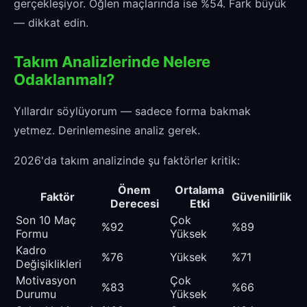
gerçekleşiyor. Öğlen maçlarında ise %54. Fark büyük
— dikkat edin.
Takım Analizlerinde Nelere
Odaklanmalı?
Yıllardır söylüyorum — sadece forma bakmak
yetmez. Derinlemesine analiz gerek.
2026'da takım analizinde şu faktörler kritik:
Önem
Ortalama
Faktör
Güvenilirlik
Derecesi
Etki
Son 10 Maç
Çok
%92
%89
Formu
Yüksek
Kadro
%76
Yüksek
%71
Değişiklikleri
Motivasyon
Çok
%83
%66
Durumu
Yüksek