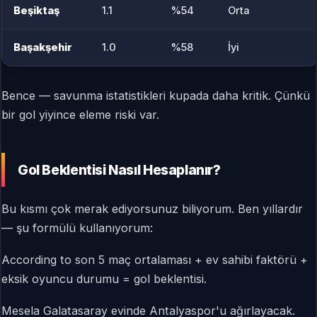
Beşiktaş
1.1
%54
Orta
Başakşehir
1.0
%58
İyi
Bence — savunma istatistikleri kupada daha kritik. Çünkü
bir gol yiyince eleme riski var.
Gol Beklentisi Nasıl Hesaplanır?
Bu kısmı çok merak ediyorsunuz biliyorum. Ben yıllardır
— şu formülü kullanıyorum:
According to son 5 maç ortalaması + ev sahibi faktörü +
eksik oyuncu durumu = gol beklentisi.
Mesela Galatasaray evinde Antalyaspor'u ağırlayacak.