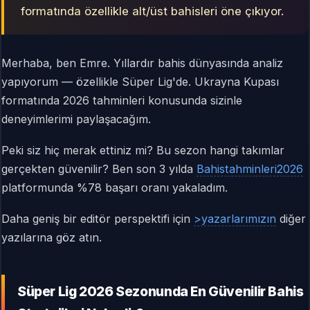
formatında özellikle alt/üst bahisleri öne çıkıyor.
Merhaba, ben Emre. Yıllardır bahis dünyasında analiz
yapıyorum — özellikle Süper Lig'de. Ukrayna Kupası
formatında 2026 tahminleri konusunda sizinle
deneyimlerimi paylaşacağım.
Peki siz hiç merak ettiniz mi? Bu sezon hangi takımlar
gerçekten güvenilir? Ben son 3 yılda
Bahistahminleri2026
platformunda %78 başarı oranı yakaladım.
Daha geniş bir editör perspektifi için
>yazarlarımızın
diğer
yazılarına göz atın.
Süper Lig 2026 Sezonunda En Güvenilir Bahis