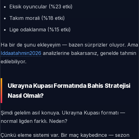
Eksik oyuncular (%23 etki)
Takım morali (%18 etki)
Lige odaklanma (%15 etki)
Ha bir de şunu ekleyeyim — bazen sürprizler oluyor. Ama
Iddaatahmin2026
analizlerine bakarsanız, genelde tahmin
edilebiliyor.
Ukrayna Kupası Formatında Bahis Stratejisi
Nasıl Olmalı?
Şimdi gelelim asıl konuya. Ukrayna Kupası formatı —
normal ligden farklı. Neden?
Çünkü eleme sistemi var. Bir maç kaybedince — sezon