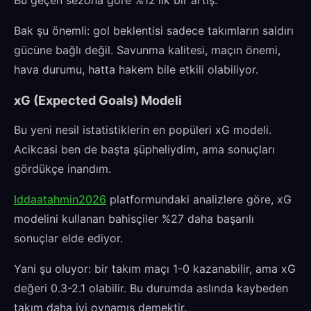
Bak şu önemli: gol beklentisi sadece takımların saldırı
gücüne bağlı değil. Savunma kalitesi, maçın önemi,
hava durumu, hatta hakem bile etkili olabiliyor.
xG (Expected Goals) Modeli
Bu yeni nesil istatistiklerin en popüleri xG modeli.
Acikcasi ben de başta şüpheliydim, ama sonuçları
gördükçe inandım.
Iddaatahmin2026
platformundaki analizlere göre, xG
modelini kullanan bahisçiler %27 daha başarılı
sonuçlar elde ediyor.
Yani şu oluyor: bir takım maçı 1-0 kazanabilir, ama xG
değeri 0.3-2.1 olabilir. Bu durumda aslında kaybeden
takım daha iyi oynamış demektir.