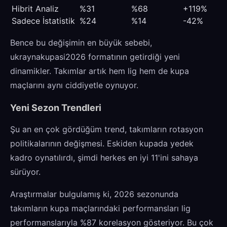
Hibrit Analiz
%31
%68
+119%
Sadece İstatistik
%24
%14
-42%
Bence bu değişimin en büyük sebebi,
ukraynakupasi2026 formatının getirdiği yeni
dinamikler. Takımlar artık hem lig hem de kupa
maçlarını aynı ciddiyetle oynuyor.
Yeni Sezon Trendleri
Şu an en çok gördüğüm trend, takımların rotasyon
politikalarının değişmesi. Eskiden kupada yedek
kadro oynatılırdı, şimdi herkes en iyi 11'ini sahaya
sürüyor.
Araştırmalar bulgulamış ki, 2026 sezonunda
takımların kupa maçlarındaki performansları lig
performanslarıyla %87 korelasyon gösteriyor. Bu çok