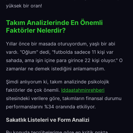
yüksek bir oran!
Takım Analizlerinde En Önemli
Faktörler Nelerdir?
Yıllar önce bir masada oturuyordum, yaşlı bir abi
vardı. "Oğlum" dedi, "futbolda sadece 11 kişi var
sahada, ama işin içine para girince 22 kişi oluyor." O
zamanlar ne demek istediğini anlamamıştım.
Şimdi anlıyorum ki, takım analizinde psikolojik
faktörler de çok önemli.
Iddaatahminrehberi
sitesindeki verilere göre, takımların finansal durumu
performanslarını %34 oranında etkiliyor.
Sakatlık Listeleri ve Form Analizi
Bu konuda tecrübelerime göre en kritik nokta,