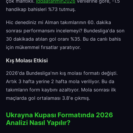
çok mantıklı.
Iddaatahmin2026
verilerine göre, -1.5
handikap bahisleri %73 tutmuş.
Hic denediniz mi Alman takımlarının 60. dakika
sonrası performansını incelemeyi? Bundesliga'da son
30 dakikada atılan gol oranı %35. Bu da canlı bahis
için mükemmel fırsatlar yaratıyor.
Kış Molası Etkisi
2026'da Bundesliga'nın kış molası formatı değişti.
Artık 3 hafta yerine 2 hafta mola veriliyor. Bu da
takımların form kaybını azaltıyor. Mola sonrası ilk
maçlarda gol ortalaması 3.8'e çıkmış.
Ukrayna Kupası Formatında 2026
Analizi Nasıl Yapılır?