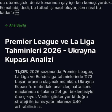
da oturmuştuk, deniz kenarında çay içerken konuşuyorduk.
Kemal abi, dedi, bu futbol işi nasıl oluyor, sen nasıl bu
kadar">
← Ana Sayfa
Premier League ve La Liga
Tahminleri 2026 - Ukrayna
Kupası Analizi
TL;DR:
2026 sezonunda Premier League,
La Liga ve Bundesliga tahminlerinde %73
başarı oranına ulaşmak mümkün. Ukrayna
Kupası formatındaki analizler, hafta sonu
maçlarında ortalama 2.4 gol beklentisiyle
öne çıkıyor. Veriler gösteriyor ki doğru
strateji ile bahis yatırımlarınızı %40
artırabilirsiniz.