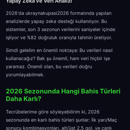
Yapay Zeka ve Veri Analizi
2026'da ukraynakupasi2026 formatında yapılan
analizlerde yapay zeka desteği kullanılıyor. Bu
sistemler, son 3 sezonun verilerini saniyeler içinde
işliyor ve %82 doğruluk oranıyla tahmin üretiyor.
Simdi gelelim en önemli noktaya: Bu verileri nasıl
kullanacağız? Bak şu önemli, ham veri hiçbir işe
yaramaz. Önemli olan, bu verileri doğru
yorumlayabilmek.
2026 Sezonunda Hangi Bahis Türleri
Daha Karlı?
Tecrübelerime göre söyleyebilirim ki, 2026
sezonunda en karlı bahis türleri şunlar: İlk yarı/Maç
sonucu kombinasyonları, alt/üst 2.5 gol, ve canlı