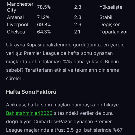
Manchester
78.5%
2.8
Yükselişte
City
Arsenal
71.2%
2.3
Stabil
Liverpool
69.8%
2.6
Değişken
Chelsea
64.3%
2.1
Toparlanıyor
Ukrayna Kupası analizlerinde gördüğümüz en çarpıcı
veri şu: Premier League'de hafta sonu oynanan
maçlarda gol ortalaması %15 daha yüksek. Bunun
sebebi? Taraftarların etkisi ve takımların dinlenme
süreleri.
Hafta Sonu Faktörü
Acikcası, hafta sonu maçları bambaşka bir hikaye.
Bahistahminleri2026
sitesindeki veriler de bunu
doğruluyor. Cumartesi-Pazar oynanan Premier
League maçlarında alt/üst 2.5 gol bahislerinde %67