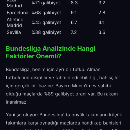
%71 galibiyet
8.3
3.2
Madrid
Barcelona
%68 galibiyet
9.1
2.8
Atletico
%45 galibiyet
6.7
4.1
Madrid
Sevilla
%38 galibiyet
7.2
3.6
Bundesliga Analizinde Hangi
Faktörler Önemli?
Bundesliga, benim için ayrı bir tutku. Alman
futbolunun disiplini ve tahmin edilebilirliği, bahisçiler
için gerçek bir hazine. Bayern Münih'in ev sahibi
olduğu maçlarda %89 galibiyet oranı var. Bu rakam
inanılmaz!
Yani şu oluyor: Bundesliga'da büyük takımların küçük
takımlara karşı oynadığı maçlarda handikap bahisleri