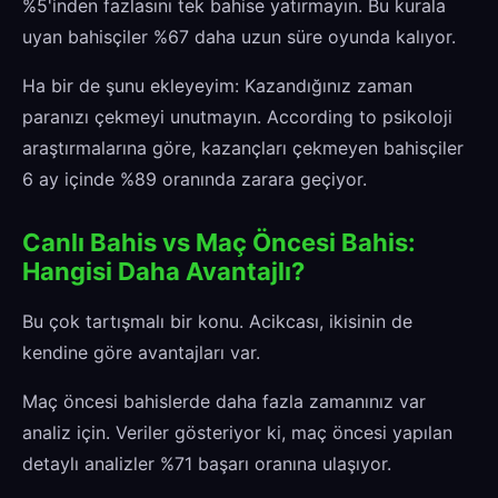
%5'inden fazlasını tek bahise yatırmayın. Bu kurala
uyan bahisçiler %67 daha uzun süre oyunda kalıyor.
Ha bir de şunu ekleyeyim: Kazandığınız zaman
paranızı çekmeyi unutmayın. According to psikoloji
araştırmalarına göre, kazançları çekmeyen bahisçiler
6 ay içinde %89 oranında zarara geçiyor.
Canlı Bahis vs Maç Öncesi Bahis:
Hangisi Daha Avantajlı?
Bu çok tartışmalı bir konu. Acikcası, ikisinin de
kendine göre avantajları var.
Maç öncesi bahislerde daha fazla zamanınız var
analiz için. Veriler gösteriyor ki, maç öncesi yapılan
detaylı analizler %71 başarı oranına ulaşıyor.