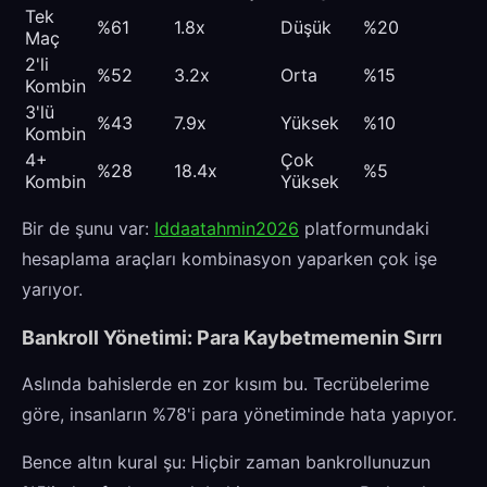
Tek
%61
1.8x
Düşük
%20
Maç
2'li
%52
3.2x
Orta
%15
Kombin
3'lü
%43
7.9x
Yüksek
%10
Kombin
4+
Çok
%28
18.4x
%5
Kombin
Yüksek
Bir de şunu var:
Iddaatahmin2026
platformundaki
hesaplama araçları kombinasyon yaparken çok işe
yarıyor.
Bankroll Yönetimi: Para Kaybetmemenin Sırrı
Aslında bahislerde en zor kısım bu. Tecrübelerime
göre, insanların %78'i para yönetiminde hata yapıyor.
Bence altın kural şu: Hiçbir zaman bankrollunuzun