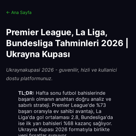
← Ana Sayfa
Premier League, La Liga,
Bundesliga Tahminleri 2026 |
Ukrayna Kupası
Ukraynakupasi 2026 - guvenilir, hizli ve kullanici
dostu platformunuz.
TL;DR:
Hafta sonu futbol bahislerinde
başarılı olmanın anahtarı doğru analiz ve
sabırlı strateji. Premier League'de %73
başarı oranıyla ev sahibi avantajı, La
Liga'da gol ortalaması 2.8, Bundesliga'da
ise ilk yarı bahisleri %68 kazanç sağlıyor.
Ukrayna Kupası 2026 formatıyla birlikte
yeni fırsatlar sunuyor.