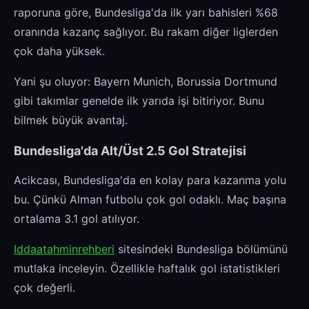
raporuna göre, Bundesliga'da ilk yarı bahisleri %68
oranında kazanç sağlıyor. Bu rakam diğer liglerden
çok daha yüksek.
Yani şu oluyor: Bayern Munich, Borussia Dortmund
gibi takımlar genelde ilk yarıda işi bitiriyor. Bunu
bilmek büyük avantaj.
Bundesliga'da Alt/Üst 2.5 Gol Stratejisi
Acikcası, Bundesliga'da en kolay para kazanma yolu
bu. Çünkü Alman futbolu çok gol odaklı. Maç başına
ortalama 3.1 gol atılıyor.
Iddaatahminrehberi
sitesindeki Bundesliga bölümünü
mutlaka inceleyin. Özellikle haftalık gol istatistikleri
çok değerli.