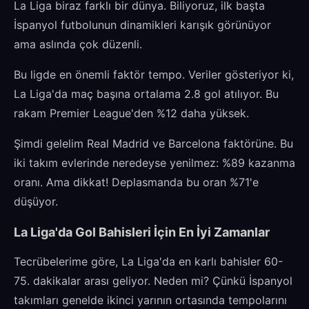
La Liga biraz farklı bir dünya. Biliyoruz, ilk başta
İspanyol futbolunun dinamikleri karışık görünüyor
ama aslında çok düzenli.
Bu ligde en önemli faktör tempo. Veriler gösteriyor ki,
La Liga'da maç başına ortalama 2.8 gol atılıyor. Bu
rakam Premier League'den %12 daha yüksek.
Şimdi gelelim Real Madrid ve Barcelona faktörüne. Bu
iki takım evlerinde neredeyse yenilmez: %89 kazanma
oranı. Ama dikkat! Deplasmanda bu oran %71'e
düşüyor.
La Liga'da Gol Bahisleri İçin En İyi Zamanlar
Tecrübelerime göre, La Liga'da en karlı bahisler 60-
75. dakikalar arası geliyor. Neden mi? Çünkü İspanyol
takımları genelde ikinci yarının ortasında tempolarını