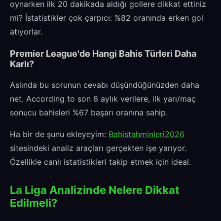
oynarken ilk 20 dakikada aldığı gollere dikkat ettiniz
mi? İstatistikler çok çarpıcı: %82 oranında erken gol
atıyorlar.
Premier League'de Hangi Bahis Türleri Daha
Karlı?
Aslında bu sorunun cevabı düşündüğünüzden daha
net. According to son 6 aylık verilere, ilk yarı/maç
sonucu bahisleri %67 başarı oranına sahip.
Ha bir de şunu ekleyeyim:
Bahistahminleri2026
sitesindeki analiz araçları gerçekten işe yarıyor.
Özellikle canlı istatistikleri takip etmek için ideal.
La Liga Analizinde Nelere Dikkat
Edilmeli?