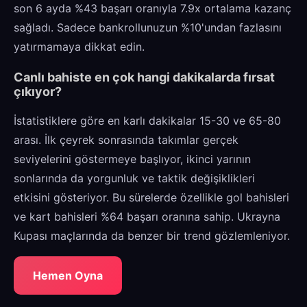
son 6 ayda %43 başarı oranıyla 7.9x ortalama kazanç
sağladı. Sadece bankrollunuzun %10'undan fazlasını
yatırmamaya dikkat edin.
Canlı bahiste en çok hangi dakikalarda fırsat
çıkıyor?
İstatistiklere göre en karlı dakikalar 15-30 ve 65-80
arası. İlk çeyrek sonrasında takımlar gerçek
seviyelerini göstermeye başlıyor, ikinci yarının
sonlarında da yorgunluk ve taktik değişiklikleri
etkisini gösteriyor. Bu sürelerde özellikle gol bahisleri
ve kart bahisleri %64 başarı oranına sahip. Ukrayna
Kupası maçlarında da benzer bir trend gözlemleniyor.
Hemen Oyna