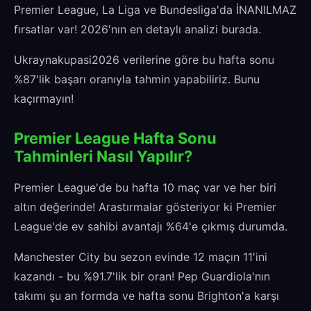
Premier League, La Liga ve Bundesliga'da İNANILMAZ
fırsatlar var! 2026'nın en detaylı analizi burada.
Ukraynakupasi2026 verilerine göre bu hafta sonu
%87'lik başarı oranıyla tahmin yapabiliriz. Bunu
kaçırmayın!
Premier League Hafta Sonu
Tahminleri Nasıl Yapılır?
Premier League'de bu hafta 10 maç var ve her biri
altın değerinde! Arastırmalar gösteriyor ki Premier
League'de ev sahibi avantajı %64'e çıkmış durumda.
Manchester City bu sezon evinde 12 maçın 11'ini
kazandı - bu %91.7'lik bir oran! Pep Guardiola'nın
takımı şu an formda ve hafta sonu Brighton'a karşı