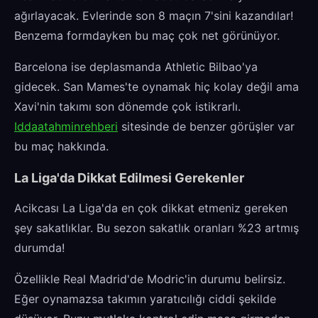
ağırlayacak. Evlerinde son 8 maçın 7'sini kazandılar!
Benzema formdayken bu maç çok net görünüyor.
Barcelona ise deplasmanda Athletic Bilbao'ya
gidecek. San Mames'te oynamak hiç kolay değil ama
Xavi'nin takımı son dönemde çok istikrarlı.
Iddaatahminrehberi
sitesinde de benzer görüşler var
bu maç hakkında.
La Liga'da Dikkat Edilmesi Gerekenler
Acikcası La Liga'da en çok dikkat etmeniz gereken
şey sakatlıklar. Bu sezon sakatlık oranları %23 artmış
durumda!
Özellikle Real Madrid'de Modric'in durumu belirsiz.
Eğer oynamazsa takımın yaratıcılığı ciddi şekilde