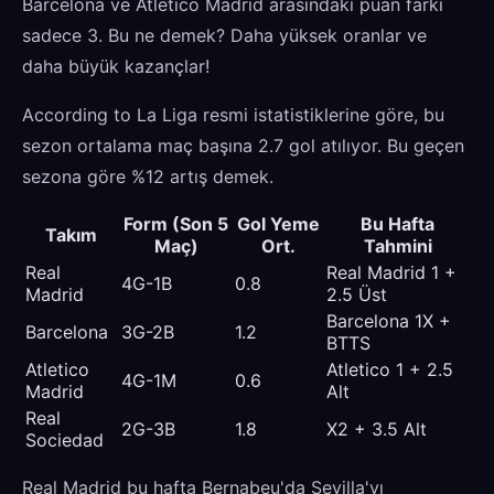
Barcelona ve Atletico Madrid arasındaki puan farkı
sadece 3. Bu ne demek? Daha yüksek oranlar ve
daha büyük kazançlar!
According to La Liga resmi istatistiklerine göre, bu
sezon ortalama maç başına 2.7 gol atılıyor. Bu geçen
sezona göre %12 artış demek.
Form (Son 5
Gol Yeme
Bu Hafta
Takım
Maç)
Ort.
Tahmini
Real
Real Madrid 1 +
4G-1B
0.8
Madrid
2.5 Üst
Barcelona 1X +
Barcelona
3G-2B
1.2
BTTS
Atletico
Atletico 1 + 2.5
4G-1M
0.6
Madrid
Alt
Real
2G-3B
1.8
X2 + 3.5 Alt
Sociedad
Real Madrid bu hafta Bernabeu'da Sevilla'yı