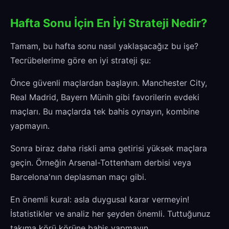
Hafta Sonu İçin En İyi Strateji Nedir?
Tamam, bu hafta sonu nasıl yaklaşacağız bu işe?
Tecrübelerime göre en iyi strateji şu:
Önce güvenli maçlardan başlayın. Manchester City,
Real Madrid, Bayern Münih gibi favorilerin evdeki
maçları. Bu maçlarda tek bahis oynayın, kombine
yapmayın.
Sonra biraz daha riskli ama getirisi yüksek maçlara
geçin. Örneğin Arsenal-Tottenham derbisi veya
Barcelona'nın deplasman maçı gibi.
En önemli kural: asla duygusal karar vermeyin!
İstatistikler ve analiz her şeyden önemli. Tuttuğunuz
takıma körü körüne bahis yapmayın.