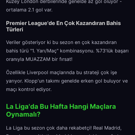
Kuzey London derbilerinde genelde az gol oluyor -
ortalama 2.1 gol var.
Premier League'de En Çok Kazandıran Bahis
Türleri
Veriler gösteriyor ki bu sezon en çok kazandıran
bahis türü "1. Yarı/Maç" kombinasyonu. %73'lük başarı
oranıyla MUAZZAM bir fırsat!
Özellikle Liverpool maçlarında bu strateji çok işe
yarıyor. Klopp'un takımı genelde erken gol buluyor ve
maçı kontrol ediyor.
La Liga'da Bu Hafta Hangi Maçlara
Oynamalı?
La Liga bu sezon çok daha rekabetçi! Real Madrid,