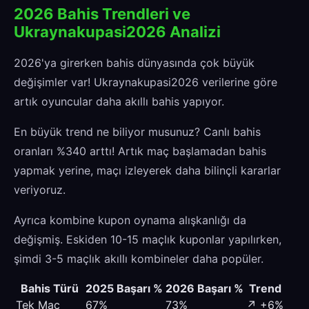
2026 Bahis Trendleri ve
Ukraynakupasi2026 Analizi
2026'ya girerken bahis dünyasında çok büyük
değişimler var! Ukraynakupasi2026 verilerine göre
artık oyuncular daha akıllı bahis yapıyor.
En büyük trend ne biliyor musunuz? Canlı bahis
oranları %340 arttı! Artık maç başlamadan bahis
yapmak yerine, maçı izleyerek daha bilinçli kararlar
veriyoruz.
Ayrıca kombine kupon oynama alışkanlığı da
değişmiş. Eskiden 10-15 maçlık kuponlar yapılırken,
şimdi 3-5 maçlık akıllı kombineler daha popüler.
Bahis Türü
2025 Başarı %
2026 Başarı %
Trend
Tek Maç
67%
73%
↗ +6%