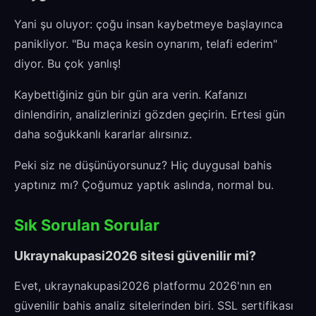
Yani şu oluyor: çoğu insan kaybetmeye başlayınca
panikliyor. "Bu maça kesin oynarım, telafi ederim"
diyor. Bu çok yanlış!
Kaybettiğiniz gün bir gün ara verin. Kafanızı
dinlendirin, analizlerinizi gözden geçirin. Ertesi gün
daha soğukkanlı kararlar alırsınız.
Peki siz ne düşünüyorsunuz? Hiç duygusal bahis
yaptınız mı? Çoğumuz yaptık aslında, normal bu.
Sık Sorulan Sorular
Ukraynakupasi2026 sitesi güvenilir mi?
Evet, ukraynakupasi2026 platformu 2026'nın en
güvenilir bahis analiz sitelerinden biri. SSL sertifikası