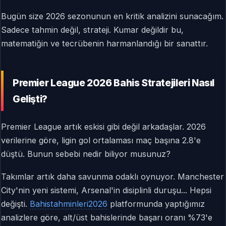
Bugün size 2026 sezonunun en kritik analizini sunacağım.
Sadece tahmin değil, strateji. Kumar değildir bu,
matematiğin ve tecrübenin harmanlandığı bir sanattır.
Premier League 2026 Bahis Stratejileri Nasıl
Gelişti?
Premier League artık eskisi gibi değil arkadaşlar. 2026
verilerine göre, ligin gol ortalaması maç başına 2.8'e
düştü. Bunun sebebi nedir biliyor musunuz?
Takımlar artık daha savunma odaklı oynuyor. Manchester
City'nin yeni sistemi, Arsenal'in disiplinli duruşu... Hepsi
değişti.
Bahistahminleri2026
platformunda yaptığımız
analizlere göre, alt/üst bahislerinde başarı oranı %73'e