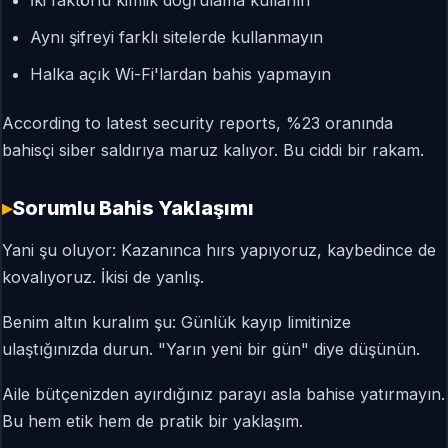
İki faktörlü kimlik doğrulama kullanın
Aynı şifreyi farklı sitelerde kullanmayın
Halka açık Wi-Fi'lardan bahis yapmayın
According to latest security reports, %23 oranında
bahisçi siber saldırıya maruz kalıyor. Bu ciddi bir rakam.
Sorumlu Bahis Yaklaşımı
Yani şu oluyor: Kazanınca hırs yapıyoruz, kaybedince de
kovalıyoruz. İkisi de yanlış.
Benim altın kuralım şu: Günlük kayıp limitinize
ulaştığınızda durun. "Yarın yeni bir gün" diye düşünün.
Aile bütçenizden ayırdığınız parayı asla bahise yatırmayın.
Bu hem etik hem de pratik bir yaklaşım.