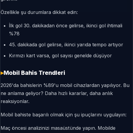
Özellikle şu durumlara dikkat edin:
İlk gol 30. dakikadan önce gelirse, ikinci gol ihtimali
%78
45. dakikada gol gelirse, ikinci yarıda tempo artıyor
Kırmızı kart varsa, gol sayısı genelde düşüyor
Mobil Bahis Trendleri
2026'da bahislerin %89'u mobil cihazlardan yapılıyor. Bu
ne anlama geliyor? Daha hızlı kararlar, daha anlık
reaksiyonlar.
Mobil bahiste başarılı olmak için şu ipuçlarını uygulayın:
Maç öncesi analizinizi masaüstünde yapın. Mobilde