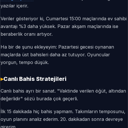
yazılar içerir.
Veriler gösteriyor ki, Cumartesi 15:00 maçlarında ev sahibi
avantajı %3 daha yüksek. Pazar akşam maçlarında ise
beraberlik oranı artıyor.
Ha bir de şunu ekleyeyim: Pazartesi gecesi oynanan
maçlarda üst bahisleri daha az tutuyor. Oyuncular
yorgun, tempo düşük.
Canlı Bahis Stratejileri
Canlı bahis ayrı bir sanat. "Vaktinde verilen öğüt, altından
değerlidir" sözü burada çok geçerli.
İlk 15 dakikada hiç bahis yapmam. Takımların temposunu,
oyun planını analiz ederim. 20. dakikadan sonra devreye
girerim.