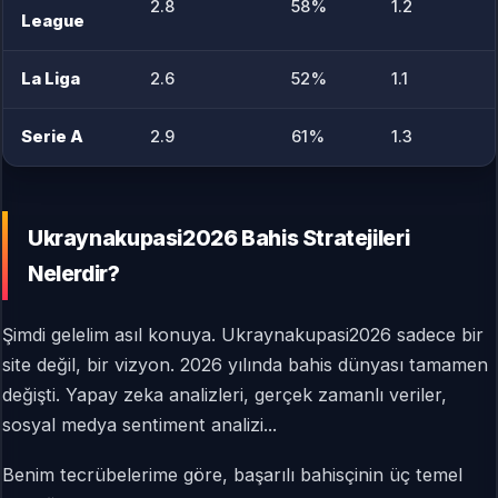
2.8
58%
1.2
League
La Liga
2.6
52%
1.1
Serie A
2.9
61%
1.3
Ukraynakupasi2026 Bahis Stratejileri
Nelerdir?
Şimdi gelelim asıl konuya. Ukraynakupasi2026 sadece bir
site değil, bir vizyon. 2026 yılında bahis dünyası tamamen
değişti. Yapay zeka analizleri, gerçek zamanlı veriler,
sosyal medya sentiment analizi...
Benim tecrübelerime göre, başarılı bahisçinin üç temel