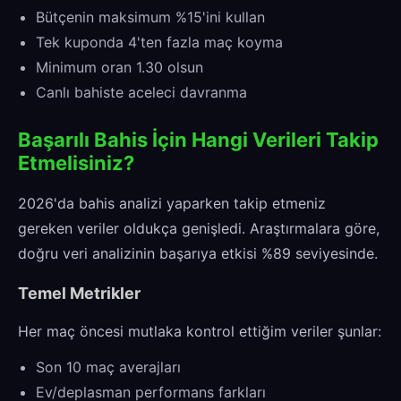
Bütçenin maksimum %15'ini kullan
Tek kuponda 4'ten fazla maç koyma
Minimum oran 1.30 olsun
Canlı bahiste aceleci davranma
Başarılı Bahis İçin Hangi Verileri Takip
Etmelisiniz?
2026'da bahis analizi yaparken takip etmeniz
gereken veriler oldukça genişledi. Araştırmalara göre,
doğru veri analizinin başarıya etkisi %89 seviyesinde.
Temel Metrikler
Her maç öncesi mutlaka kontrol ettiğim veriler şunlar:
Son 10 maç averajları
Ev/deplasman performans farkları