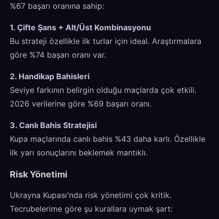
%67 başarı oranına sahip:
1. Çifte Şans + Alt/Üst Kombinasyonu
Bu strateji özellikle ilk turlar için ideal. Araştırmalara
göre %74 başarı oranı var.
2. Handikap Bahisleri
Seviye farkının belirgin olduğu maçlarda çok etkili.
2026 verilerine göre %69 başarı oranı.
3. Canlı Bahis Stratejisi
Kupa maçlarında canlı bahis %43 daha karlı. Özellikle
ilk yarı sonuçlarını beklemek mantıklı.
Risk Yönetimi
Ukrayna Kupası'nda risk yönetimi çok kritik.
Tecrubelerime göre şu kurallara uymak şart: