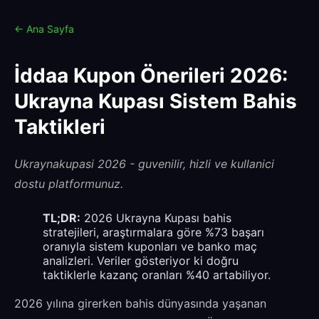
← Ana Sayfa
İddaa Kupon Önerileri 2026:
Ukrayna Kupası Sistem Bahis
Taktikleri
Ukraynakupasi 2026 - guvenilir, hizli ve kullanici
dostu platformunuz.
TL;DR:
2026 Ukrayna Kupası bahis
stratejileri, araştırmalara göre %73 başarı
oranıyla sistem kuponları ve banko maç
analizleri. Veriler gösteriyor ki doğru
taktiklerle kazanç oranları %40 artabiliyor.
2026 yılına girerken bahis dünyasında yaşanan