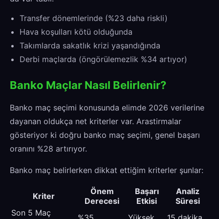
Transfer dönemlerinde (%23 daha riskli)
Hava koşulları kötü olduğunda
Takımlarda sakatlık krizi yaşandığında
Derbi maçlarda (öngörülemezlik %34 artıyor)
Banko Maçlar Nasıl Belirlenir?
Banko maç seçimi konusunda elimde 2026 verilerine
dayanan oldukça net kriterler var. Arastirmalar
gösteriyor ki doğru banko maç seçimi, genel başarı
oranını %28 artırıyor.
Banko maç belirlerken dikkat ettiğim kriterler şunlar:
Önem
Başarı
Analiz
Kriter
Derecesi
Etkisi
Süresi
Son 5 Maç
%35
Yüksek
15 dakika