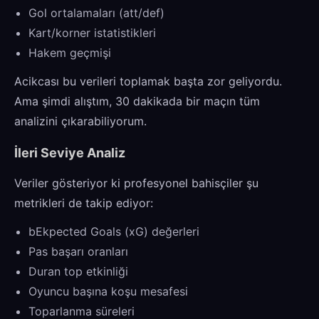
Gol ortalamaları (att/def)
Kart/korner istatistikleri
Hakem geçmişi
Acikcası bu verileri toplamak başta zor geliyordu.
Ama şimdi alıştım, 30 dakikada bir maçın tüm
analizini çıkarabiliyorum.
İleri Seviye Analiz
Veriler gösteriyor ki profesyonel bahisçiler şu
metrikleri de takip ediyor:
bEkpected Goals (xG) değerleri
Pas başarı oranları
Duran top etkinliği
Oyuncu başına koşu mesafesi
Toparlanma süreleri