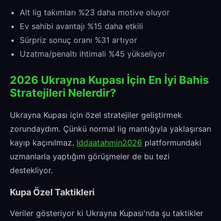
Alt lig takımları %23 daha motive oluyor
Ev sahibi avantajı %15 daha etkili
Sürpriz sonuç oranı %31 artıyor
Uzatma/penaltı ihtimali %45 yükseliyor
2026 Ukrayna Kupası İçin En İyi Bahis
Stratejileri Nelerdir?
Ukrayna Kupası için özel stratejiler geliştirmek
zorundaydım. Çünkü normal lig mantığıyla yaklaşırsan
kayıp kaçınılmaz.
Iddaatahmin2026
platformundaki
uzmanlarla yaptığım görüşmeler de bu tezi
destekliyor.
Kupa Özel Taktikleri
Veriler gösteriyor ki Ukrayna Kupası'nda şu taktikler