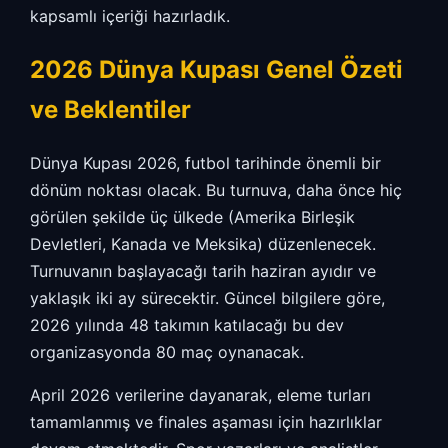
kapsamlı içeriği hazırladık.
2026 Dünya Kupası Genel Özeti
ve Beklentiler
Dünya Kupası 2026, futbol tarihinde önemli bir
dönüm noktası olacak. Bu turnuva, daha önce hiç
görülen şekilde üç ülkede (Amerika Birleşik
Devletleri, Kanada ve Meksika) düzenlenecek.
Turnuvanın başlayacağı tarih haziran ayıdır ve
yaklaşık iki ay sürecektir. Güncel bilgilere göre,
2026 yılında 48 takımın katılacağı bu dev
organizasyonda 80 maç oynanacak.
April 2026 verilerine dayanarak, eleme turları
tamamlanmış ve finales aşaması için hazırlıklar