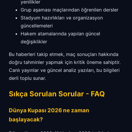
yenilikler
Grup aşaması maçlarından öğrenilen dersler
Stadyum hazırlıkları ve organizasyon
güncellemeleri
Hakem atamalarında yapılan güncel
değişiklikler
Bu haberleri takip etmek, maç sonuçları hakkında
doğru tahminler yapmak için kritik öneme sahiptir.
Canlı yayınlar ve güncel analiz yazıları, bu bilgileri
derli toplu sunar.
Sıkça Sorulan Sorular - FAQ
Dünya Kupası 2026 ne zaman
başlayacak?