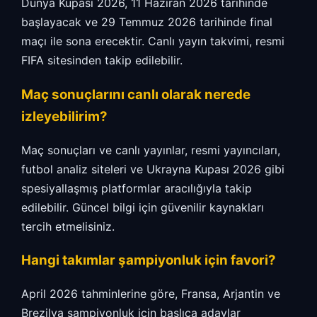
Dünya Kupası 2026, 11 Haziran 2026 tarihinde
başlayacak ve 29 Temmuz 2026 tarihinde final
maçı ile sona erecektir. Canlı yayın takvimi, resmi
FIFA sitesinden takip edilebilir.
Maç sonuçlarını canlı olarak nerede
izleyebilirim?
Maç sonuçları ve canlı yayınlar, resmi yayıncıları,
futbol analiz siteleri ve Ukrayna Kupası 2026 gibi
spesiyallaşmış platformlar aracılığıyla takip
edilebilir. Güncel bilgi için güvenilir kaynakları
tercih etmelisiniz.
Hangi takımlar şampiyonluk için favori?
April 2026 tahminlerine göre, Fransa, Arjantin ve
Brezilya şampiyonluk için başlıca adaylar