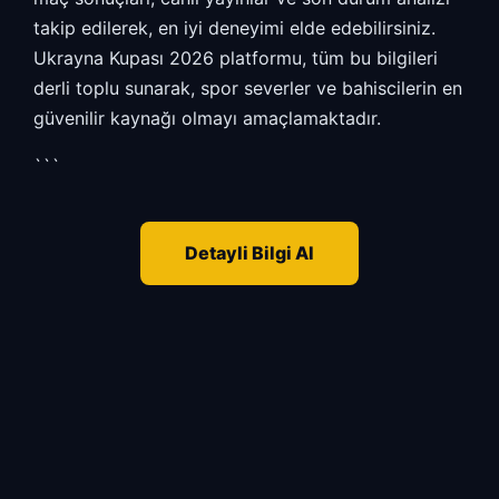
takip edilerek, en iyi deneyimi elde edebilirsiniz.
Ukrayna Kupası 2026 platformu, tüm bu bilgileri
derli toplu sunarak, spor severler ve bahiscilerin en
güvenilir kaynağı olmayı amaçlamaktadır.
```
Detayli Bilgi Al