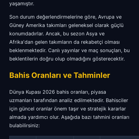
yaşamıştır.
Son durum değerlendirmelerine göre, Avrupa ve
Güney Amerika takımları geleneksel olarak güçlü
konumdadırlar. Ancak, bu sezon Asya ve
Afrika'dan gelen takımların da rekabetçi olması
beklenmektedir. Canlı yayınlar ve maç sonuçları, bu
beklentilerin doğru olup olmadığını gösterecektir.
Bahis Oranları ve Tahminler
Dünya Kupası 2026 bahis oranları, piyasa
uzmanları tarafından analiz edilmektedir. Bahisciler
için güncel oranlar önem taşır ve stratejik kararlar
almada yardımcı olur. Aşağıda bazı tahmini oranları
bulabilirsiniz: