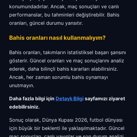
konumundadırlar. Ancak, maç sonuçları ve canlı
performanslar, bu tahminleri değiştirebilir. Bahis
oranları, güncel durumu yansıtır.
Bahis oranları nasıl kullanmalıyım?
Bahis oranları, takımların istatistiksel başarı şansını
gösterir. Güncel oranları ve maç sonuçlarını analiz
ederek, daha bilinçli bahis kararları alabilirsiniz.
Ancak, her zaman sorumlu bahis oynamayı
unutmayın.
Daha fazla bilgi için
Detaylı Bilgi
sayfamızı ziyaret
edebilirsiniz.
Sonuç olarak, Dünya Kupası 2026, futbol dünyası
için büyük bir beklenti ile yaklaşılmaktadır. Güncel
maç sonuçları, canlı yayınlar ve son durum analizi