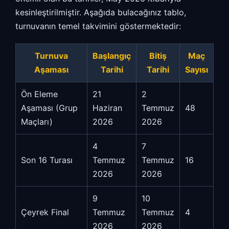
kesinleştirilmiştir. Aşağıda bulacağınız tablo,
turnuvanın temel takvimini göstermektedir:
Turnuva
Başlangıç
Bitiş
Maç
Aşaması
Tarihi
Tarihi
Sayısı
Ön Eleme
21
2
Aşaması (Grup
Haziran
Temmuz
48
Maçları)
2026
2026
4
7
Son 16 Turası
Temmuz
Temmuz
16
2026
2026
9
10
Çeyrek Final
Temmuz
Temmuz
4
2026
2026