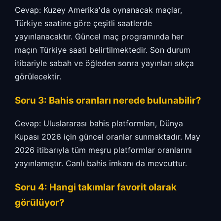
Cevap: Kuzey Amerika'da oynanacak maçlar,
Türkiye saatine göre çeşitli saatlerde
yayınlanacaktır. Güncel maç programında her
maçın Türkiye saati belirtilmektedir. Son durum
itibariyle sabah ve öğleden sonra yayınları sıkça
görülecektir.
Soru 3: Bahis oranları nerede bulunabilir?
Cevap: Uluslararası bahis platformları, Dünya
Kupası 2026 için güncel oranlar sunmaktadır. May
2026 itibarıyla tüm meşru platformlar oranlarını
yayınlamıştır. Canlı bahis imkanı da mevcuttur.
Soru 4: Hangi takımlar favorit olarak
görülüyor?