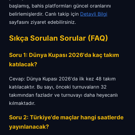
başlamış, bahis platformları güncel oranlarını
belirlemişlerdir. Canlı takip için
Detayli Bilgi
sayfasını ziyaret edebilirsiniz.
Sıkça Sorulan Sorular (FAQ)
Soru 1: Dünya Kupası 2026'da kaç takım
katılacak?
Cevap: Dünya Kupası 2026'da ilk kez 48 takım
katılacaktır. Bu sayı, önceki turnuvaların 32
takımından fazladır ve turnuvayı daha heyecanlı
kılmaktadır.
Soru 2: Türkiye'de maçlar hangi saatlerde
yayınlanacak?