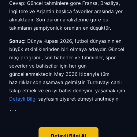
Cevap: Güncel tahminlere göre Fransa, Brezilya,
İngiltere ve Arjantin başlıca favoriler arasında yer
almaktadır. Son durum analizlerine göre bu
takımların şampiyonluk oranları en düşüktür.
Sonuç:
Dünya Kupası 2026, futbol dünyasının en
büyük etkinliklerinden biri olmaya adaydır. Güncel
maç programı, son haberler ve tahminler, spor
severler ve bahisciler için her gün
güncellenmektedir. May 2026 itibarıyla tüm
hazırlıklar son aşamaya gelmiştir. Turnuvayı canlı
takip etmek ve en iyi bahis deneyimi yaşamak için
Detayli Bilgi
sayfasını ziyaret etmeyi unutmayın.
```
Detayli Bilgi Al