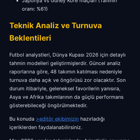
Japonya vs Güney Kore maçları (Tahmin
oranı: %61)
Teknik Analiz ve Turnuva
Beklentileri
Futbol analystleri, Dünya Kupası 2026 için detaylı
tahmin modelleri geliştirmişlerdir. Güncel analiz
raporlarına göre, 48 takımın katılması nedeniyle
turnuva daha açık ve öngörüsü zor olacaktır. Son
durum itibariyle, geleneksel favorilerin yanısıra,
Asya ve Afrika takımlarının da güçlü performans
gösterebileceği öngörülmektedir.
Bu konuda
>editör ekibimizin
hazırladığı
içeriklerden faydalanabilirsiniz.