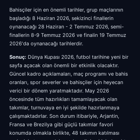
Bahisçiler için en önemli tarihler, grup maçlarının
başladığı 8 Haziran 2026, sekizinci finallerin
oynanacağı 28 Haziran - 2 Temmuz 2026, semi-
finallerin 8-9 Temmuz 2026 ve finalin 19 Temmuz
2026'da oynanacağı tarihlerdir.
Sonuç:
Dünya Kupası 2026, futbol tarihine yeni bir
sayfa açacak olan önemli bir etkinlik olacaktır.
Güncel kadro açıklamaları, maç programı ve bahis
oranları, spor severler ve bahisçiler için heyecan
verici bir dönem yaratmaktadır. May 2026
öncesinde tüm hazırlıkları tamamlayacak olan
takımlar, turnuvaya en iyi şekilde hazırlanmaya
çalışmaktadırlar. Son durum itibariyle, Arjantin,
Fransa ve Brezilya gibi güçlü takımlar favori
konumda olmakla birlikte, 48 takımın katılması