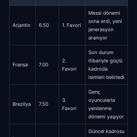
Messi dönemi
sona erdi, yeni
Arjantin
6.50
1. Favori
jenerasyon
aranıyor
Son durum
2.
itibariyle güçlü
Fransa
7.00
Favori
kadroda
isimleri belirledi
Genç
3.
oyuncularla
Brezilya
7.50
Favori
yenilenme
dönemi yaşıyor
Güncel kadrosu