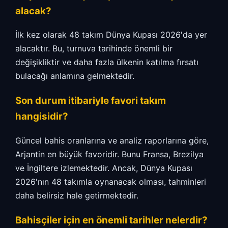
alacak?
İlk kez olarak 48 takım Dünya Kupası 2026'da yer
alacaktır. Bu, turnuva tarihinde önemli bir
değişikliktir ve daha fazla ülkenin katılma fırsatı
bulacağı anlamına gelmektedir.
Son durum itibariyle favori takım
hangisidir?
Güncel bahis oranlarına ve analiz raporlarına göre,
Arjantin en büyük favoridir. Bunu Fransa, Brezilya
ve İngiltere izlemektedir. Ancak, Dünya Kupası
2026'nın 48 takımla oynanacak olması, tahminleri
daha belirsiz hale getirmektedir.
Bahisçiler için en önemli tarihler nelerdir?