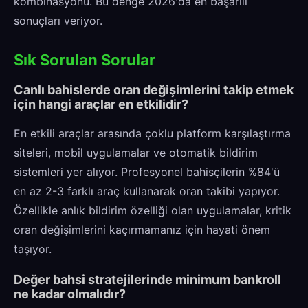
kombinasyonu. Bu denge 2026'da en başarılı
sonuçları veriyor.
Sık Sorulan Sorular
Canlı bahislerde oran değişimlerini takip etmek
için hangi araçlar en etkilidir?
En etkili araçlar arasında çoklu platform karşılaştırma
siteleri, mobil uygulamalar ve otomatik bildirim
sistemleri yer alıyor. Profesyonel bahisçilerin %84'ü
en az 2-3 farklı araç kullanarak oran takibi yapıyor.
Özellikle anlık bildirim özelliği olan uygulamalar, kritik
oran değişimlerini kaçırmamanız için hayati önem
taşıyor.
Değer bahsi stratejilerinde minimum bankroll
ne kadar olmalıdır?