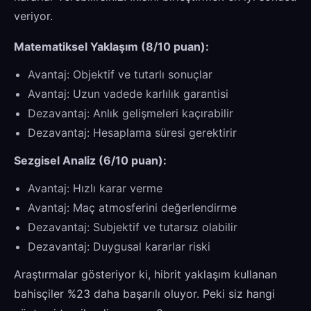
veriyor.
Matematiksel Yaklaşım (8/10 puan):
Avantaj: Objektif ve tutarlı sonuçlar
Avantaj: Uzun vadede karlılık garantisi
Dezavantaj: Anlık gelişmeleri kaçırabilir
Dezavantaj: Hesaplama süresi gerektirir
Sezgisel Analiz (6/10 puan):
Avantaj: Hızlı karar verme
Avantaj: Maç atmosferini değerlendirme
Dezavantaj: Subjektif ve tutarsız olabilir
Dezavantaj: Duygusal kararlar riski
Araştırmalar gösteriyor ki, hibrit yaklaşım kullanan
bahisçiler %23 daha başarılı oluyor. Peki siz hangi