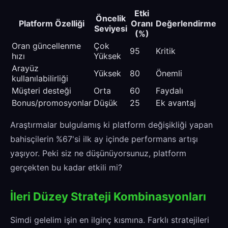
Etki
Öncelik
Platform Özelliği
Oranı
Değerlendirme
Seviyesi
(%)
Oran güncellenme
Çok
95
Kritik
hızı
Yüksek
Arayüz
Yüksek
80
Önemli
kullanılabilirliği
Müşteri desteği
Orta
60
Faydalı
Bonus/promosyonlar
Düşük
25
Ek avantaj
Araştırmalar bulgulamış ki platform değişikliği yapan
bahisçilerin %67'si ilk ay içinde performans artışı
yaşıyor. Peki siz ne düşünüyorsunuz, platform
gerçekten bu kadar etkili mi?
İleri Düzey Strateji Kombinasyonları
Simdi gelelim işin en ilginç kısmına. Farklı stratejileri