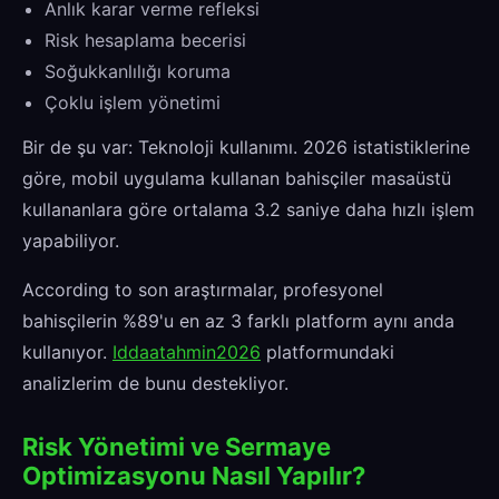
Anlık karar verme refleksi
Risk hesaplama becerisi
Soğukkanlılığı koruma
Çoklu işlem yönetimi
Bir de şu var: Teknoloji kullanımı. 2026 istatistiklerine
göre, mobil uygulama kullanan bahisçiler masaüstü
kullananlara göre ortalama 3.2 saniye daha hızlı işlem
yapabiliyor.
According to son araştırmalar, profesyonel
bahisçilerin %89'u en az 3 farklı platform aynı anda
kullanıyor.
Iddaatahmin2026
platformundaki
analizlerim de bunu destekliyor.
Risk Yönetimi ve Sermaye
Optimizasyonu Nasıl Yapılır?