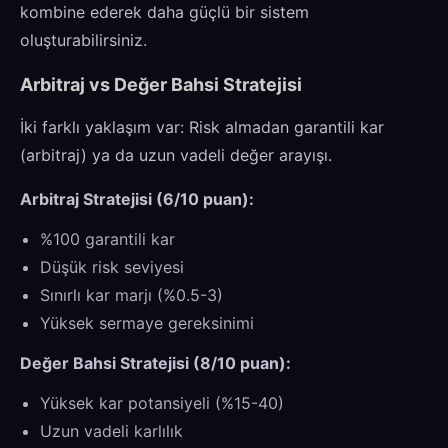
kombine ederek daha güçlü bir sistem
oluşturabilirsiniz.
Arbitraj vs Değer Bahsi Stratejisi
İki farklı yaklaşım var: Risk almadan garantili kar
(arbitraj) ya da uzun vadeli değer arayışı.
Arbitraj Stratejisi (6/10 puan):
%100 garantili kar
Düşük risk seviyesi
Sınırlı kar marjı (%0.5-3)
Yüksek sermaye gereksinimi
Değer Bahsi Stratejisi (8/10 puan):
Yüksek kar potansiyeli (%15-40)
Uzun vadeli karlılık