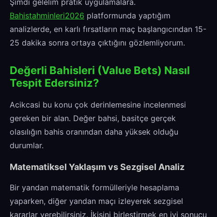
Şimdi gelelim pratik uygulamalara.
Bahistahminleri2026
platformunda yaptığım
analizlerde, en karlı fırsatların maç başlangıcından 15-
25 dakika sonra ortaya çıktığını gözlemliyorum.
Değerli Bahisleri (Value Bets) Nasıl
Tespit Edersiniz?
Acikcasi bu konu çok derinlemesine incelenmesi
gereken bir alan. Değer bahsi, basitçe gerçek
olasılığın bahis oranından daha yüksek olduğu
durumlar.
Matematiksel Yaklaşım vs Sezgisel Analiz
Bir yandan matematik formülleriyle hesaplama
yaparken, diğer yandan maçı izleyerek sezgisel
kararlar verebilirsiniz. İkisini birleştirmek en iyi sonucu