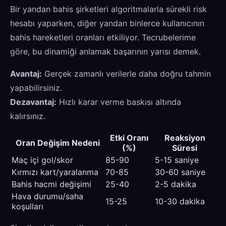
Bir yandan bahis şirketleri algoritmalarla sürekli risk
hesabı yaparken, diğer yandan binlerce kullanıcının
bahis hareketleri oranları etkiliyor. Tecrubelerime
göre, bu dinamiği anlamak başarının yarısı demek.
Avantaj:
Gerçek zamanlı verilerle daha doğru tahmin
yapabilirsiniz.
Dezavantaj:
Hızlı karar verme baskısı altında
kalırsınız.
Etki Oranı
Reaksiyon
Oran Değişim Nedeni
(%)
Süresi
Maç içi gol/skor
85-90
5-15 saniye
Kırmızı kart/yaralanma
70-85
30-60 saniye
Bahis hacmi değişimi
25-40
2-5 dakika
Hava durumu/saha
15-25
10-30 dakika
koşulları