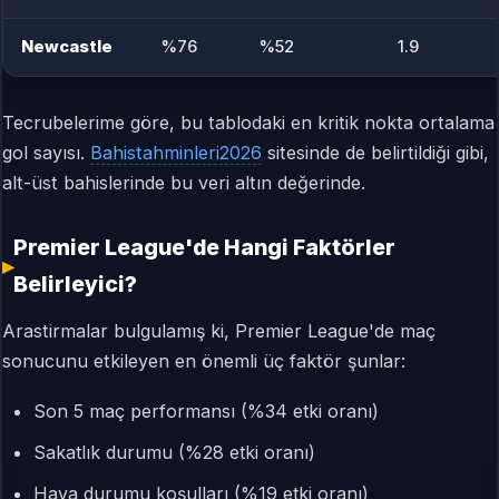
Newcastle
%76
%52
1.9
Tecrubelerime göre, bu tablodaki en kritik nokta ortalama
gol sayısı.
Bahistahminleri2026
sitesinde de belirtildiği gibi,
alt-üst bahislerinde bu veri altın değerinde.
Premier League'de Hangi Faktörler
Belirleyici?
Arastirmalar bulgulamış ki, Premier League'de maç
sonucunu etkileyen en önemli üç faktör şunlar:
Son 5 maç performansı (%34 etki oranı)
Sakatlık durumu (%28 etki oranı)
Hava durumu koşulları (%19 etki oranı)