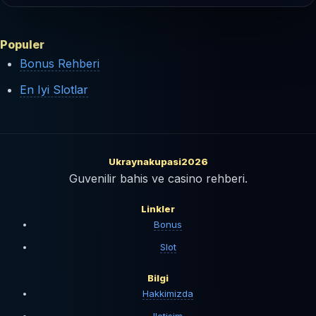
Populer
Bonus Rehberi
En Iyi Slotlar
Ukraynakupasi2026
Guvenilir bahis ve casino rehberi.
Linkler
Bonus
Slot
Bilgi
Hakkimizda