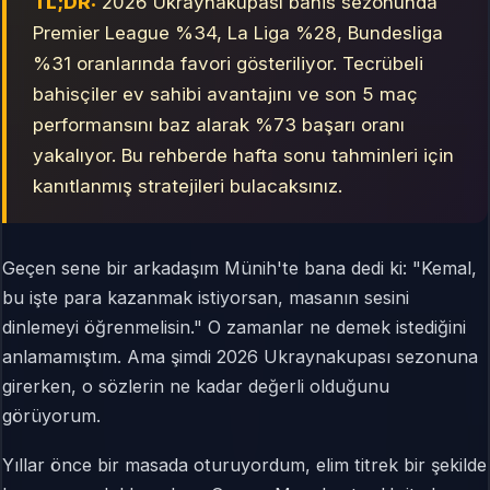
TL;DR:
2026 Ukraynakupası bahis sezonunda
Premier League %34, La Liga %28, Bundesliga
%31 oranlarında favori gösteriliyor. Tecrübeli
bahisçiler ev sahibi avantajını ve son 5 maç
performansını baz alarak %73 başarı oranı
yakalıyor. Bu rehberde hafta sonu tahminleri için
kanıtlanmış stratejileri bulacaksınız.
Geçen sene bir arkadaşım Münih'te bana dedi ki: "Kemal,
bu işte para kazanmak istiyorsan, masanın sesini
dinlemeyi öğrenmelisin." O zamanlar ne demek istediğini
anlamamıştım. Ama şimdi 2026 Ukraynakupası sezonuna
girerken, o sözlerin ne kadar değerli olduğunu
görüyorum.
Yıllar önce bir masada oturuyordum, elim titrek bir şekilde