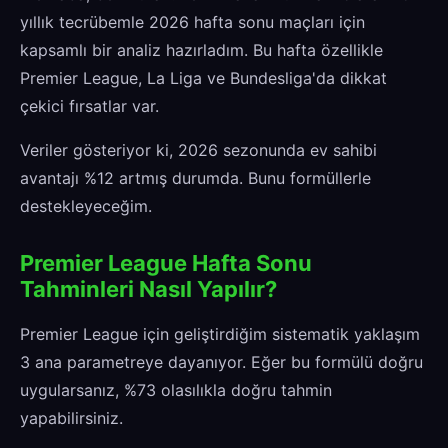
yıllık tecrübemle 2026 hafta sonu maçları için
kapsamlı bir analiz hazırladım. Bu hafta özellikle
Premier League, La Liga ve Bundesliga'da dikkat
çekici fırsatlar var.
Veriler gösteriyor ki, 2026 sezonunda ev sahibi
avantajı %12 artmış durumda. Bunu formüllerle
destekleyeceğim.
Premier League Hafta Sonu
Tahminleri Nasıl Yapılır?
Premier League için geliştirdiğim sistematik yaklaşım
3 ana parametreye dayanıyor. Eğer bu formülü doğru
uygularsanız, %73 olasılıkla doğru tahmin
yapabilirsiniz.