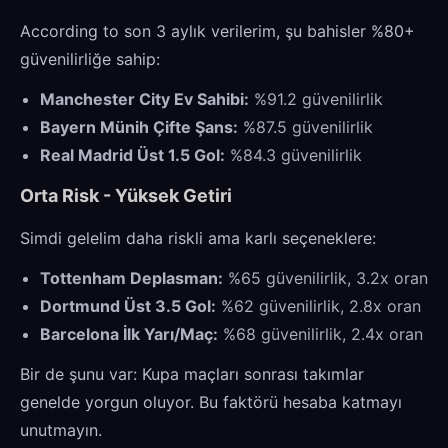
According to son 3 aylık verilerim, şu bahisler %80+
güvenilirliğe sahip:
Manchester City Ev Sahibi:
%91.2 güvenilirlik
Bayern Münih Çifte Şans:
%87.5 güvenilirlik
Real Madrid Üst 1.5 Gol:
%84.3 güvenilirlik
Orta Risk - Yüksek Getiri
Simdi gelelim daha riskli ama karlı seçeneklere:
Tottenham Deplasman:
%65 güvenilirlik, 3.2x oran
Dortmund Üst 3.5 Gol:
%62 güvenilirlik, 2.8x oran
Barcelona İlk Yarı/Maç:
%68 güvenilirlik, 2.4x oran
Bir de şunu var: Kupa maçları sonrası takımlar
genelde yorgun oluyor. Bu faktörü hesaba katmayı
unutmayın.